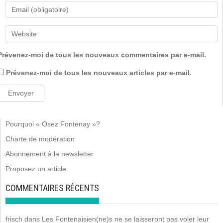
Prévenez-moi de tous les nouveaux commentaires par e-mail.
Prévenez-moi de tous les nouveaux articles par e-mail.
Pourquoi « Osez Fontenay »?
Charte de modération
Abonnement à la newsletter
Proposez un article
COMMENTAIRES RÉCENTS
frisch
dans
Les Fontenaisien(ne)s ne se laisseront pas voler leur