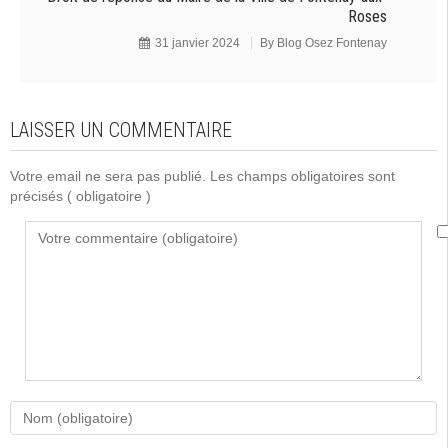
Roses
31 janvier 2024
By
Blog Osez Fontenay
LAISSER UN COMMENTAIRE
Votre email ne sera pas publié. Les champs obligatoires sont
précisés
( obligatoire )