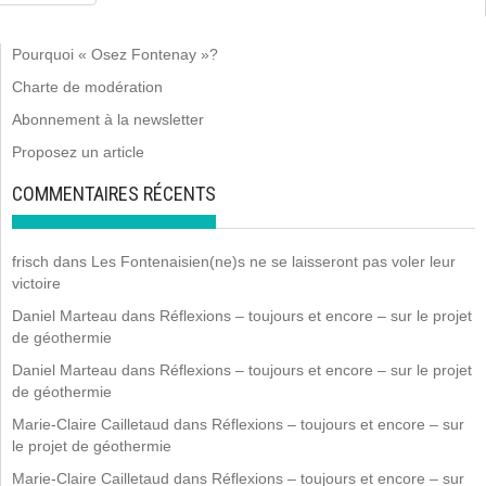
Pourquoi « Osez Fontenay »?
Charte de modération
Abonnement à la newsletter
Proposez un article
COMMENTAIRES RÉCENTS
frisch
dans
Les Fontenaisien(ne)s ne se laisseront pas voler leur
victoire
Daniel Marteau
dans
Réflexions – toujours et encore – sur le projet
de géothermie
Daniel Marteau
dans
Réflexions – toujours et encore – sur le projet
de géothermie
Marie-Claire Cailletaud
dans
Réflexions – toujours et encore – sur
le projet de géothermie
Marie-Claire Cailletaud
dans
Réflexions – toujours et encore – sur