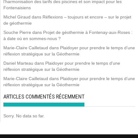
l’harmonisation des tarifs des piscines et son impact pour les
Fontenaisiens
Michel Giraud
dans
Réflexions – toujours et encore – sur le projet
de géothermie
Souche Pierre
dans
Projet de géothermie à Fontenay-aux-Roses :
à date où en sommes-nous ?
Marie-Claire Cailletaud
dans
Plaidoyer pour prendre le temps d’une
réflexion stratégique sur la Géothermie
Daniel Marteau
dans
Plaidoyer pour prendre le temps d’une
réflexion stratégique sur la Géothermie
Marie-Claire Cailletaud
dans
Plaidoyer pour prendre le temps d’une
réflexion stratégique sur la Géothermie
ARTICLES COMMENTÉS RÉCEMMENT
Sorry. No data so far.