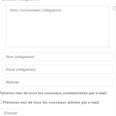
Prévenez-moi de tous les nouveaux commentaires par e-mail.
Prévenez-moi de tous les nouveaux articles par e-mail.