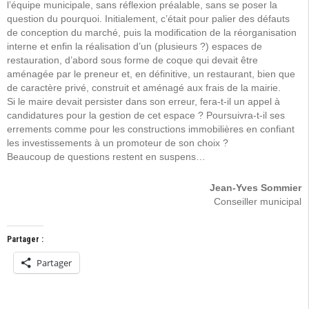
l’équipe municipale, sans réflexion préalable, sans se poser la
question du pourquoi. Initialement, c’était pour palier des défauts
de conception du marché, puis la modification de la réorganisation
interne et enfin la réalisation d’un (plusieurs ?) espaces de
restauration, d’abord sous forme de coque qui devait être
aménagée par le preneur et, en définitive, un restaurant, bien que
de caractère privé, construit et aménagé aux frais de la mairie.
Si le maire devait persister dans son erreur, fera-t-il un appel à
candidatures pour la gestion de cet espace ? Poursuivra-t-il ses
errements comme pour les constructions immobilières en confiant
les investissements à un promoteur de son choix ?
Beaucoup de questions restent en suspens…
Jean-Yves Sommier
Conseiller municipal
Partager :
Partager