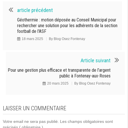
article précédent
Géothermie : motion déposée au Conseil Municipal pour
rechercher une solution pour les adhérents de la section
football de l’ASF
18 mars 2025
By
Blog Osez Fontenay
Article suivant
Pour une gestion plus efficace et transparente de l’argent
public à Fontenay-aux-Roses
20 mars 2025
By
Blog Osez Fontenay
LAISSER UN COMMENTAIRE
Votre email ne sera pas publié. Les champs obligatoires sont
précisés
( obligatoire )