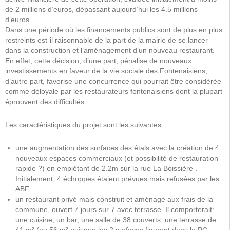
de 2 millions d’euros, dépassant aujourd’hui les 4.5 millions
d’euros.
Dans une période où les financements publics sont de plus en plus
restreints est-il raisonnable de la part de la mairie de se lancer
dans la construction et l’aménagement d’un nouveau restaurant.
En effet, cette décision, d’une part, pénalise de nouveaux
investissements en faveur de la vie sociale des Fontenaisiens,
d’autre part, favorise une concurrence qui pourrait être considérée
comme déloyale par les restaurateurs fontenaisiens dont la plupart
éprouvent des difficultés.
Les caractéristiques du projet sont les suivantes :
une augmentation des surfaces des étals avec la création de 4
nouveaux espaces commerciaux (et possibilité de restauration
rapide ?) en empiétant de 2.2m sur la rue La Boissière .
Initialement, 4 échoppes étaient prévues mais refusées par les
ABF.
un restaurant privé mais construit et aménagé aux frais de la
commune, ouvert 7 jours sur 7 avec terrasse. Il comporterait:
une cuisine, un bar, une salle de 38 couverts, une terrasse de