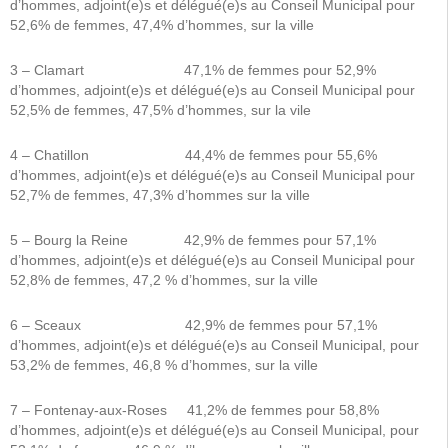
d’hommes, adjoint(e)s et délégué(e)s au Conseil Municipal pour
52,6% de femmes, 47,4% d’hommes, sur la ville
3 – Clamart 47,1% de femmes pour 52,9%
d’hommes, adjoint(e)s et délégué(e)s au Conseil Municipal pour
52,5% de femmes, 47,5% d’hommes, sur la vile
4 – Chatillon 44,4% de femmes pour 55,6%
d’hommes, adjoint(e)s et délégué(e)s au Conseil Municipal pour
52,7% de femmes, 47,3% d’hommes sur la ville
5 – Bourg la Reine 42,9% de femmes pour 57,1%
d’hommes, adjoint(e)s et délégué(e)s au Conseil Municipal pour
52,8% de femmes, 47,2 % d’hommes, sur la ville
6 – Sceaux 42,9% de femmes pour 57,1%
d’hommes, adjoint(e)s et délégué(e)s au Conseil Municipal, pour
53,2% de femmes, 46,8 % d’hommes, sur la ville
7 – Fontenay-aux-Roses 41,2% de femmes pour 58,8%
d’hommes, adjoint(e)s et délégué(e)s au Conseil Municipal, pour