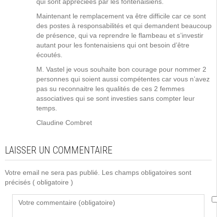
qui sont appréciées par les fontenaisiens.
Maintenant le remplacement va être difficile car ce sont
des postes à responsabilités et qui demandent beaucoup
de présence, qui va reprendre le flambeau et s’investir
autant pour les fontenaisiens qui ont besoin d’être
écoutés.
M. Vastel je vous souhaite bon courage pour nommer 2
personnes qui soient aussi compétentes car vous n’avez
pas su reconnaitre les qualités de ces 2 femmes
associatives qui se sont investies sans compter leur
temps.
Claudine Combret
LAISSER UN COMMENTAIRE
Votre email ne sera pas publié. Les champs obligatoires sont
précisés
( obligatoire )