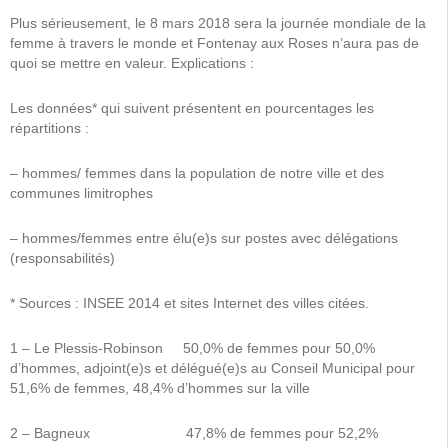
Plus sérieusement, le 8 mars 2018 sera la journée mondiale de la
femme à travers le monde et Fontenay aux Roses n’aura pas de
quoi se mettre en valeur. Explications :
Les données* qui suivent présentent en pourcentages les
répartitions :
– hommes/ femmes dans la population de notre ville et des
communes limitrophes
– hommes/femmes entre élu(e)s sur postes avec délégations
(responsabilités)
* Sources : INSEE 2014 et sites Internet des villes citées.
1 – Le Plessis-Robinson 50,0% de femmes pour 50,0%
d’hommes, adjoint(e)s et délégué(e)s au Conseil Municipal pour
51,6% de femmes, 48,4% d’hommes sur la ville
2 – Bagneux 47,8% de femmes pour 52,2%