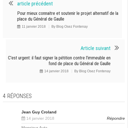
article précédent
Pour mieux connaitre et soutenir le projet alternatif de la
place du Général de Gaulle
11 janvier 2018
By
Blog Osez Fontenay
Article suivant
C'est urgent: il faut signer la pétition contre l'immeuble en
fond de place du Général de Gaulle
14 janvier 2018
By
Blog Osez Fontenay
4 RÉPONSES
Jean Guy Croland
14 janvier 2018
Répondre
Monsieur Auta,