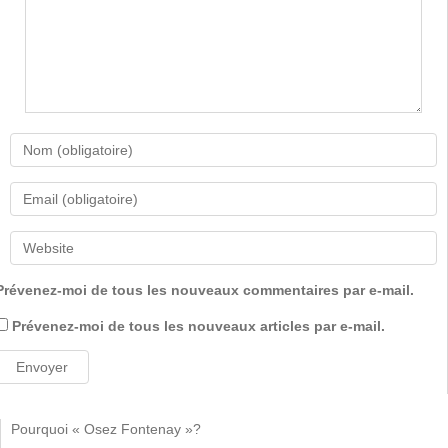
Prévenez-moi de tous les nouveaux commentaires par e-mail.
Prévenez-moi de tous les nouveaux articles par e-mail.
Pourquoi « Osez Fontenay »?