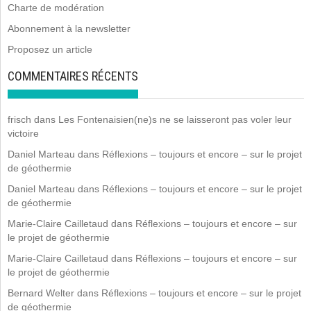
Charte de modération
Abonnement à la newsletter
Proposez un article
COMMENTAIRES RÉCENTS
frisch
dans
Les Fontenaisien(ne)s ne se laisseront pas voler leur
victoire
Daniel Marteau
dans
Réflexions – toujours et encore – sur le projet
de géothermie
Daniel Marteau
dans
Réflexions – toujours et encore – sur le projet
de géothermie
Marie-Claire Cailletaud
dans
Réflexions – toujours et encore – sur
le projet de géothermie
Marie-Claire Cailletaud
dans
Réflexions – toujours et encore – sur
le projet de géothermie
Bernard Welter
dans
Réflexions – toujours et encore – sur le projet
de géothermie