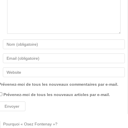
Prévenez-moi de tous les nouveaux commentaires par e-mail.
Prévenez-moi de tous les nouveaux articles par e-mail.
Pourquoi « Osez Fontenay »?