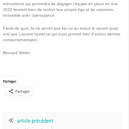
mécontents qui permettra de dégager l’équipe en place en mai
2020 feraient bien de rentrer leur propre égo et de raisonner
ensemble avec clairvoyance.
Faute de quoi, ils ne seront pas élu ou au mieux le seront aussi
mal que Laurent Vastel ce qui nous promet bien d’autres dérives
comportementales…
Bernard Welter
Partager :
Partager
article précédent