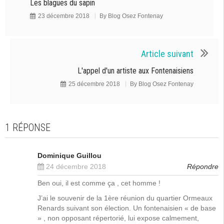
Les blagues du sapin
23 décembre 2018
By
Blog Osez Fontenay
Article suivant
L'appel d'un artiste aux Fontenaisiens
25 décembre 2018
By
Blog Osez Fontenay
1 RÉPONSE
Dominique Guillou
24 décembre 2018
Répondre
Ben oui, il est comme ça , cet homme !
J’ai le souvenir de la 1ère réunion du quartier Ormeaux
Renards suivant son élection. Un fontenaisien « de base
» , non opposant répertorié, lui expose calmement,