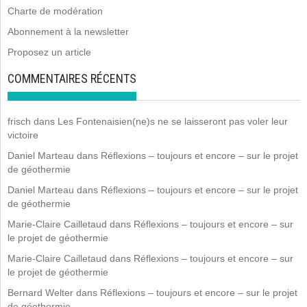
Charte de modération
Abonnement à la newsletter
Proposez un article
COMMENTAIRES RÉCENTS
frisch
dans
Les Fontenaisien(ne)s ne se laisseront pas voler leur
victoire
Daniel Marteau
dans
Réflexions – toujours et encore – sur le projet
de géothermie
Daniel Marteau
dans
Réflexions – toujours et encore – sur le projet
de géothermie
Marie-Claire Cailletaud
dans
Réflexions – toujours et encore – sur
le projet de géothermie
Marie-Claire Cailletaud
dans
Réflexions – toujours et encore – sur
le projet de géothermie
Bernard Welter
dans
Réflexions – toujours et encore – sur le projet
de géothermie