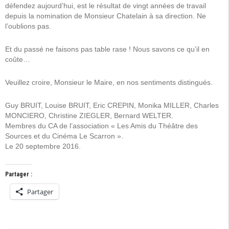
défendez aujourd’hui, est le résultat de vingt années de travail
depuis la nomination de Monsieur Chatelain à sa direction. Ne
l’oublions pas.
Et du passé ne faisons pas table rase ! Nous savons ce qu’il en
coûte…
Veuillez croire, Monsieur le Maire, en nos sentiments distingués.
Guy BRUIT, Louise BRUIT, Eric CREPIN, Monika MILLER, Charles
MONCIERO, Christine ZIEGLER, Bernard WELTER.
Membres du CA de l’association « Les Amis du Théâtre des
Sources et du Cinéma Le Scarron ».
Le 20 septembre 2016.
Partager :
Partager