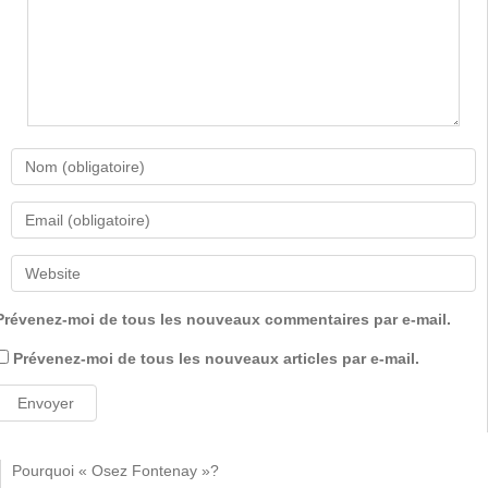
Prévenez-moi de tous les nouveaux commentaires par e-mail.
Prévenez-moi de tous les nouveaux articles par e-mail.
Pourquoi « Osez Fontenay »?