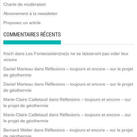
Charte de modération
Abonnement à la newsletter
Proposez un article
COMMENTAIRES RÉCENTS
frisch
dans
Les Fontenaisien(ne)s ne se laisseront pas voler leur
victoire
Daniel Marteau
dans
Réflexions – toujours et encore – sur le projet
de géothermie
Daniel Marteau
dans
Réflexions – toujours et encore – sur le projet
de géothermie
Marie-Claire Cailletaud
dans
Réflexions – toujours et encore – sur
le projet de géothermie
Marie-Claire Cailletaud
dans
Réflexions – toujours et encore – sur
le projet de géothermie
Bernard Welter
dans
Réflexions – toujours et encore – sur le projet
de géothermie