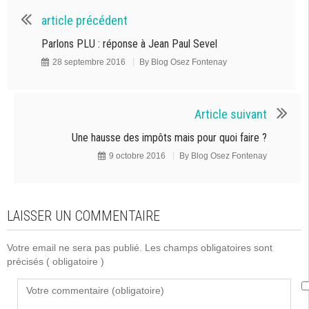
article précédent
Parlons PLU : réponse à Jean Paul Sevel
28 septembre 2016
By
Blog Osez Fontenay
Article suivant
Une hausse des impôts mais pour quoi faire ?
9 octobre 2016
By
Blog Osez Fontenay
LAISSER UN COMMENTAIRE
Votre email ne sera pas publié. Les champs obligatoires sont
précisés
( obligatoire )