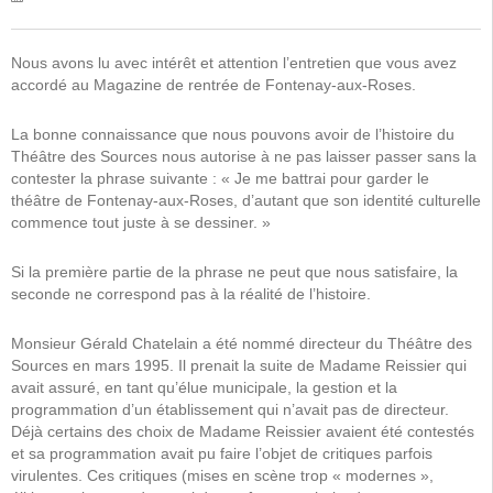
Nous avons lu avec intérêt et attention l’entretien que vous avez
accordé au Magazine de rentrée de Fontenay-aux-Roses.
La bonne connaissance que nous pouvons avoir de l’histoire du
Théâtre des Sources nous autorise à ne pas laisser passer sans la
contester la phrase suivante : « Je me battrai pour garder le
théâtre de Fontenay-aux-Roses, d’autant que son identité culturelle
commence tout juste à se dessiner. »
Si la première partie de la phrase ne peut que nous satisfaire, la
seconde ne correspond pas à la réalité de l’histoire.
Monsieur Gérald Chatelain a été nommé directeur du Théâtre des
Sources en mars 1995. Il prenait la suite de Madame Reissier qui
avait assuré, en tant qu’élue municipale, la gestion et la
programmation d’un établissement qui n’avait pas de directeur.
Déjà certains des choix de Madame Reissier avaient été contestés
et sa programmation avait pu faire l’objet de critiques parfois
virulentes. Ces critiques (mises en scène trop « modernes »,