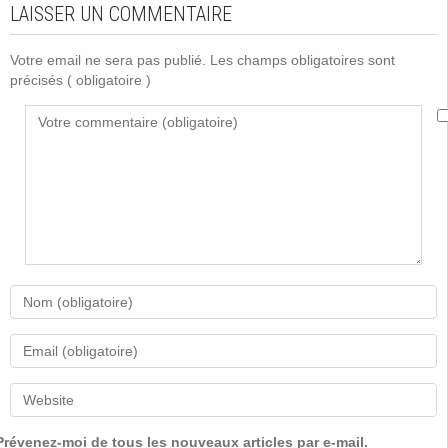
LAISSER UN COMMENTAIRE
Votre email ne sera pas publié. Les champs obligatoires sont
précisés
( obligatoire )
Prévenez-moi de tous les nouveaux articles par e-mail.