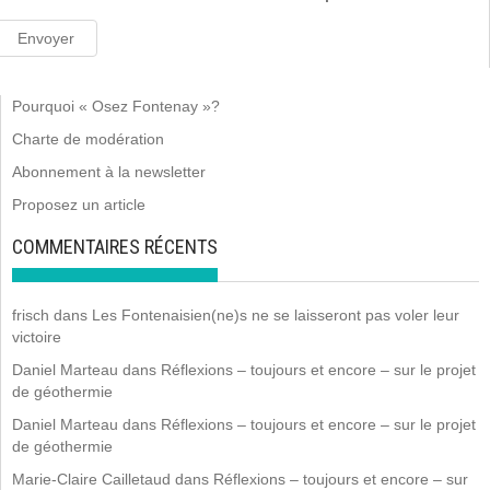
Pourquoi « Osez Fontenay »?
Charte de modération
Abonnement à la newsletter
Proposez un article
COMMENTAIRES RÉCENTS
frisch
dans
Les Fontenaisien(ne)s ne se laisseront pas voler leur
victoire
Daniel Marteau
dans
Réflexions – toujours et encore – sur le projet
de géothermie
Daniel Marteau
dans
Réflexions – toujours et encore – sur le projet
de géothermie
Marie-Claire Cailletaud
dans
Réflexions – toujours et encore – sur