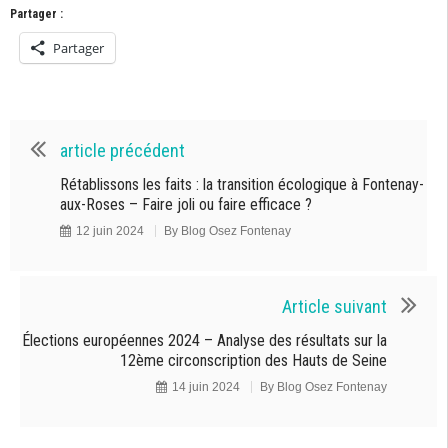
Partager :
Partager
article précédent
Rétablissons les faits : la transition écologique à Fontenay-
aux-Roses – Faire joli ou faire efficace ?
12 juin 2024
By
Blog Osez Fontenay
Article suivant
Élections européennes 2024 – Analyse des résultats sur la
12ème circonscription des Hauts de Seine
14 juin 2024
By
Blog Osez Fontenay