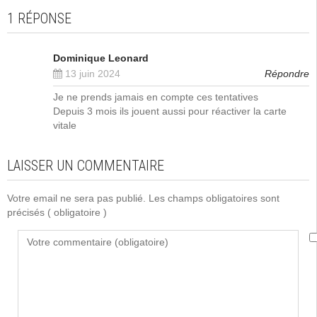
1 RÉPONSE
Dominique Leonard
13 juin 2024
Répondre
Je ne prends jamais en compte ces tentatives
Depuis 3 mois ils jouent aussi pour réactiver la carte
vitale
LAISSER UN COMMENTAIRE
Votre email ne sera pas publié. Les champs obligatoires sont
précisés
( obligatoire )