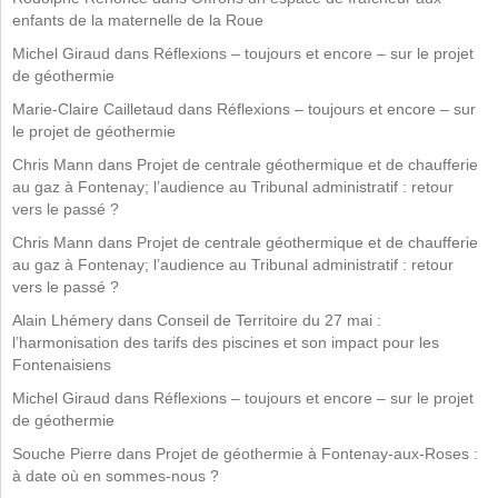
enfants de la maternelle de la Roue
Michel Giraud
dans
Réflexions – toujours et encore – sur le projet
de géothermie
Marie-Claire Cailletaud
dans
Réflexions – toujours et encore – sur
le projet de géothermie
Chris Mann
dans
Projet de centrale géothermique et de chaufferie
au gaz à Fontenay; l’audience au Tribunal administratif : retour
vers le passé ?
Chris Mann
dans
Projet de centrale géothermique et de chaufferie
au gaz à Fontenay; l’audience au Tribunal administratif : retour
vers le passé ?
Alain Lhémery
dans
Conseil de Territoire du 27 mai :
l’harmonisation des tarifs des piscines et son impact pour les
Fontenaisiens
Michel Giraud
dans
Réflexions – toujours et encore – sur le projet
de géothermie
Souche Pierre
dans
Projet de géothermie à Fontenay-aux-Roses :
à date où en sommes-nous ?