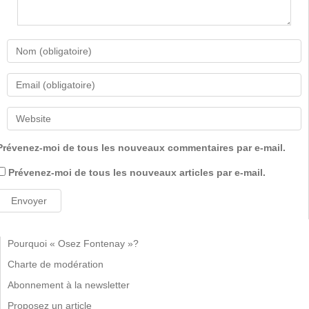
Prévenez-moi de tous les nouveaux commentaires par e-mail.
Prévenez-moi de tous les nouveaux articles par e-mail.
Pourquoi « Osez Fontenay »?
Charte de modération
Abonnement à la newsletter
Proposez un article