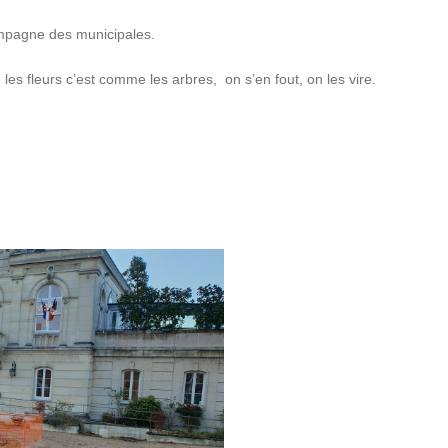
ampagne des municipales.
es fleurs c’est comme les arbres, on s’en fout, on les vire.