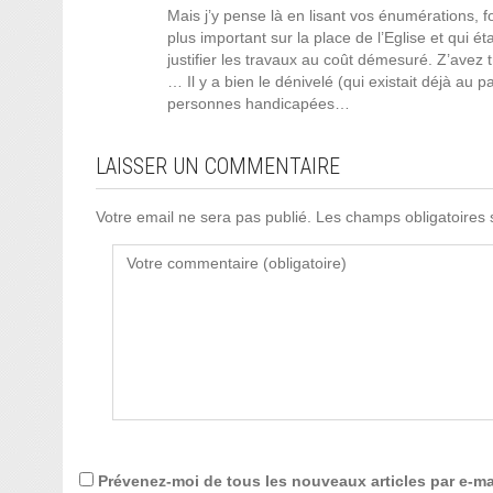
Mais j’y pense là en lisant vos énumérations, fo
plus important sur la place de l’Eglise et qui 
justifier les travaux au coût démesuré. Z’avez 
… Il y a bien le dénivelé (qui existait déjà au 
personnes handicapées…
LAISSER UN COMMENTAIRE
Votre email ne sera pas publié. Les champs obligatoires
Prévenez-moi de tous les nouveaux articles par e-ma