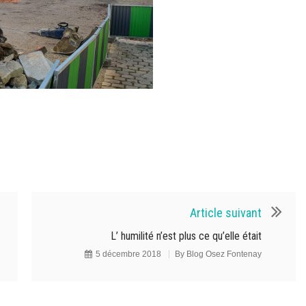
Article suivant
L’ humilité n’est plus ce qu’elle était
5 décembre 2018
By
Blog Osez Fontenay