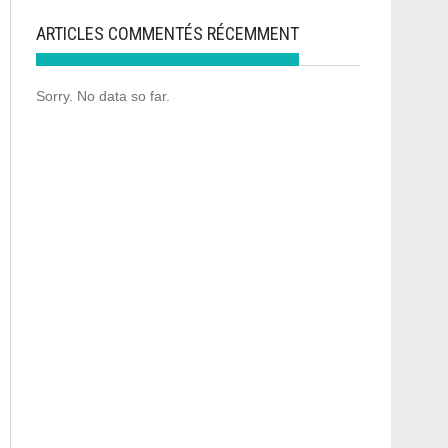
ARTICLES COMMENTÉS RÉCEMMENT
Sorry. No data so far.