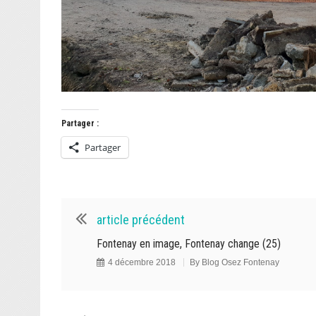
Partager :
Partager
article précédent
Fontenay en image, Fontenay change (25)
4 décembre 2018
By
Blog Osez Fontenay