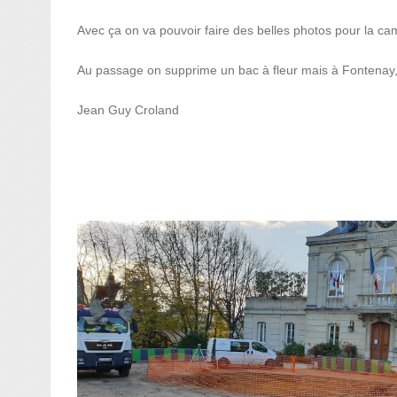
Avec ça on va pouvoir faire des belles photos pour la c
Au passage on supprime un bac à fleur mais à Fontenay, l
Jean Guy Croland