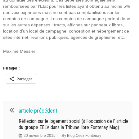
remboursées par l’Etat pour les listes ayant obtenu au moins 5%
des voix exprimées mais ne sont pas comptabilisées sur les
comptes de campagne. Les comptes de campagne portent donc
sur les autres dépenses : tracts, affiches sur panneaux libres,
location d’un local de campagne, conception et hébergement de
sites internet, réunions publiques, agences de graphisme, etc.
Maxime Messier
Partager :
Partager
article précédent
Réflexion sur le logement social (à l'occasion de l' article
du groupe EELV dans la Tribune libre Fontenay Mag)
20 novembre 2015
By
Blog Osez Fontenay