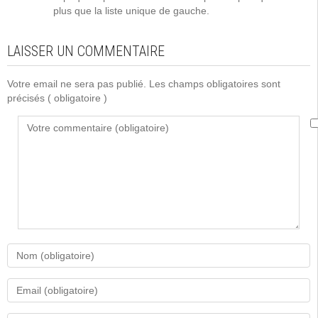
plus que la liste unique de gauche.
LAISSER UN COMMENTAIRE
Votre email ne sera pas publié. Les champs obligatoires sont
précisés
( obligatoire )