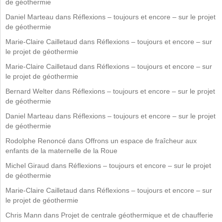
de géothermie
Daniel Marteau
dans
Réflexions – toujours et encore – sur le projet
de géothermie
Marie-Claire Cailletaud
dans
Réflexions – toujours et encore – sur
le projet de géothermie
Marie-Claire Cailletaud
dans
Réflexions – toujours et encore – sur
le projet de géothermie
Bernard Welter
dans
Réflexions – toujours et encore – sur le projet
de géothermie
Daniel Marteau
dans
Réflexions – toujours et encore – sur le projet
de géothermie
Rodolphe Renoncé
dans
Offrons un espace de fraîcheur aux
enfants de la maternelle de la Roue
Michel Giraud
dans
Réflexions – toujours et encore – sur le projet
de géothermie
Marie-Claire Cailletaud
dans
Réflexions – toujours et encore – sur
le projet de géothermie
Chris Mann
dans
Projet de centrale géothermique et de chaufferie