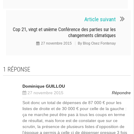
Article suivant
Cop 21, vingt et unième Conférence des parties sur les
changements climatiques
27 novembre 2015
By
Blog Osez Fontenay
1 RÉPONSE
Dominique GUILLOU
27 novembre 2015
Répondre
Soit donc un total de dépenses de 87 000 € pour les
listes de droite et de 30 000 € pour celle de la gauche :
ça ne marche peut être pas à tous les coups en terme
de résultat, mais force est de constater que sur ce
scrutin, la présence de plusieurs listes d’opposition de
l’époque a permis à celle ci de dépenser presque 3 fois