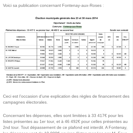
Voici sa publication concernant Fontenay-aux-Roses :
Ceci est l’occasion d’une explication des règles de financement des
campagnes électorales.
Concernant les dépenses, elles sont limitées à 33 417€ pour les
listes présentes au 1er tour, et à 46 492€ pour celles présentes au
2nd tour. Tout dépassement de ce plafond est interdit. A Fontenay,