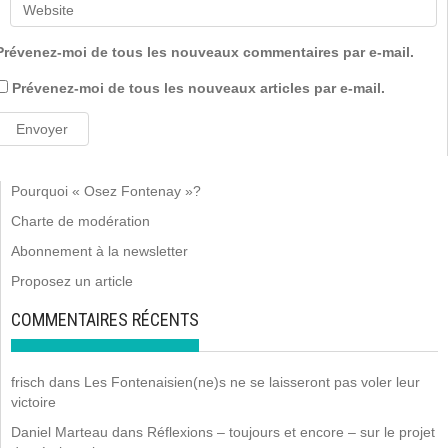
Prévenez-moi de tous les nouveaux commentaires par e-mail.
Prévenez-moi de tous les nouveaux articles par e-mail.
Pourquoi « Osez Fontenay »?
Charte de modération
Abonnement à la newsletter
Proposez un article
COMMENTAIRES RÉCENTS
frisch
dans
Les Fontenaisien(ne)s ne se laisseront pas voler leur
victoire
Daniel Marteau
dans
Réflexions – toujours et encore – sur le projet