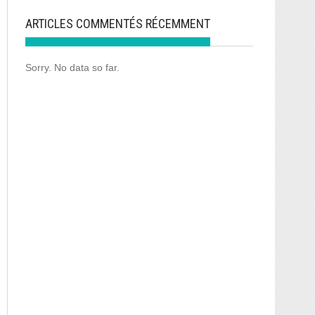
ARTICLES COMMENTÉS RÉCEMMENT
Sorry. No data so far.