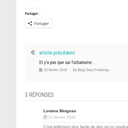
Partager :
Partager
article précédent
Et y'a pas que sur l'urbanisme...
20 février 2016
By
Blog Osez Fontenay
3 RÉPONSES
Loraine Meignan
22 février 2016
C’est tellement plus facile de dire qu’on voudra