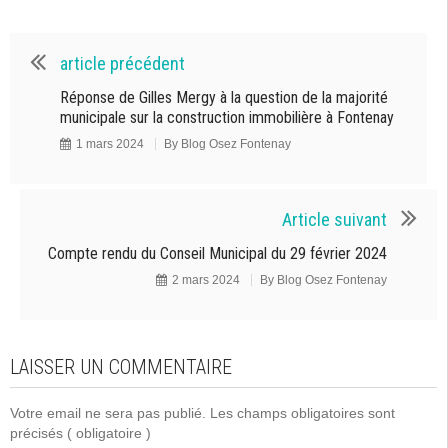
article précédent
Réponse de Gilles Mergy à la question de la majorité
municipale sur la construction immobilière à Fontenay
1 mars 2024
By
Blog Osez Fontenay
Article suivant
Compte rendu du Conseil Municipal du 29 février 2024
2 mars 2024
By
Blog Osez Fontenay
LAISSER UN COMMENTAIRE
Votre email ne sera pas publié. Les champs obligatoires sont
précisés
( obligatoire )