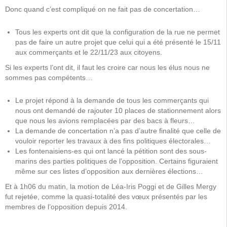
Donc quand c’est compliqué on ne fait pas de concertation…
Tous les experts ont dit que la configuration de la rue ne permet
pas de faire un autre projet que celui qui a été présenté le 15/11
aux commerçants et le 22/11/23 aux citoyens.
Si les experts l’ont dit, il faut les croire car nous les élus nous ne
sommes pas compétents…
Le projet répond à la demande de tous les commerçants qui
nous ont demandé de rajouter 10 places de stationnement alors
que nous les avions remplacées par des bacs à fleurs…
La demande de concertation n’a pas d’autre finalité que celle de
vouloir reporter les travaux à des fins politiques électorales…
Les fontenaisiens-es qui ont lancé la pétition sont des sous-
marins des parties politiques de l’opposition. Certains figuraient
même sur ces listes d’opposition aux dernières élections…
Et à 1h06 du matin, la motion de Léa-Iris Poggi et de Gilles Mergy
fut rejetée, comme la quasi-totalité des vœux présentés par les
membres de l’opposition depuis 2014.