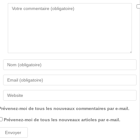
Prévenez-moi de tous les nouveaux commentaires par e-mail.
Prévenez-moi de tous les nouveaux articles par e-mail.