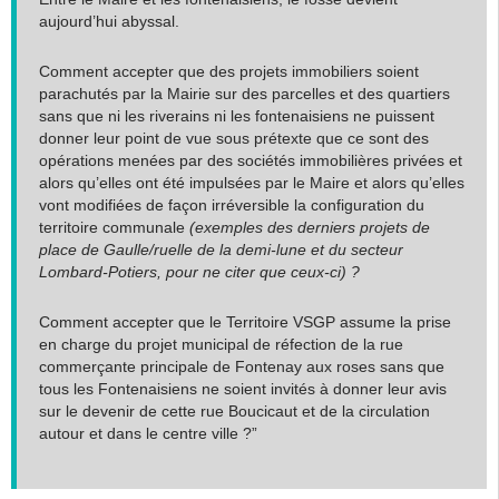
aujourd’hui abyssal.
Comment accepter que des projets immobiliers soient
parachutés par la Mairie sur des parcelles et des quartiers
sans que ni les riverains ni les fontenaisiens ne puissent
donner leur point de vue sous prétexte que ce sont des
opérations menées par des sociétés immobilières privées et
alors qu’elles ont été impulsées par le Maire et alors qu’elles
vont modifiées de façon irréversible la configuration du
territoire communale
(exemples des derniers projets de
place de Gaulle/ruelle de la demi-lune et du secteur
Lombard-Potiers, pour ne citer que ceux-ci) ?
Comment accepter que le Territoire VSGP assume la prise
en charge du projet municipal de réfection de la rue
commerçante principale de Fontenay aux roses sans que
tous les Fontenaisiens ne soient invités à donner leur avis
sur le devenir de cette rue Boucicaut et de la circulation
autour et dans le centre ville ?”