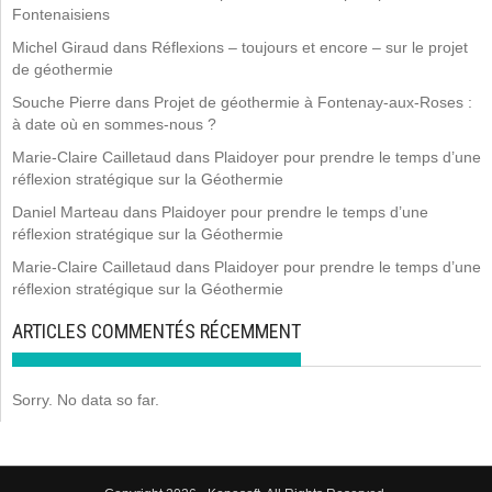
Fontenaisiens
Michel Giraud
dans
Réflexions – toujours et encore – sur le projet
de géothermie
Souche Pierre
dans
Projet de géothermie à Fontenay-aux-Roses :
à date où en sommes-nous ?
Marie-Claire Cailletaud
dans
Plaidoyer pour prendre le temps d’une
réflexion stratégique sur la Géothermie
Daniel Marteau
dans
Plaidoyer pour prendre le temps d’une
réflexion stratégique sur la Géothermie
Marie-Claire Cailletaud
dans
Plaidoyer pour prendre le temps d’une
réflexion stratégique sur la Géothermie
ARTICLES COMMENTÉS RÉCEMMENT
Sorry. No data so far.