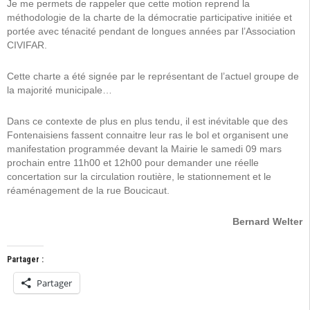
Je me permets de rappeler que cette motion reprend la
méthodologie de la charte de la démocratie participative initiée et
portée avec ténacité pendant de longues années par l’Association
CIVIFAR.
Cette charte a été signée par le représentant de l’actuel groupe de
la majorité municipale…
Dans ce contexte de plus en plus tendu, il est inévitable que des
Fontenaisiens fassent connaitre leur ras le bol et organisent une
manifestation programmée devant la Mairie le samedi 09 mars
prochain entre 11h00 et 12h00 pour demander une réelle
concertation sur la circulation routière, le stationnement et le
réaménagement de la rue Boucicaut.
Bernard Welter
Partager :
Partager