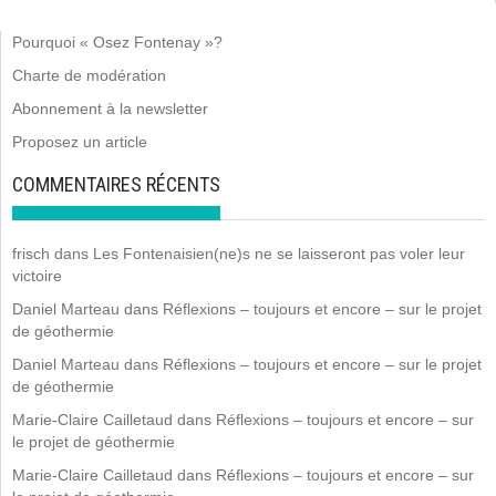
Pourquoi « Osez Fontenay »?
Charte de modération
Abonnement à la newsletter
Proposez un article
COMMENTAIRES RÉCENTS
frisch
dans
Les Fontenaisien(ne)s ne se laisseront pas voler leur
victoire
Daniel Marteau
dans
Réflexions – toujours et encore – sur le projet
de géothermie
Daniel Marteau
dans
Réflexions – toujours et encore – sur le projet
de géothermie
Marie-Claire Cailletaud
dans
Réflexions – toujours et encore – sur
le projet de géothermie
Marie-Claire Cailletaud
dans
Réflexions – toujours et encore – sur