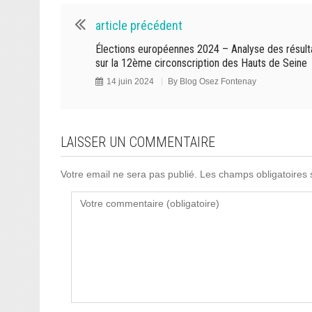
article précédent
Élections européennes 2024 – Analyse des résult
sur la 12ème circonscription des Hauts de Seine
14 juin 2024
By
Blog Osez Fontenay
LAISSER UN COMMENTAIRE
Votre email ne sera pas publié. Les champs obligatoires