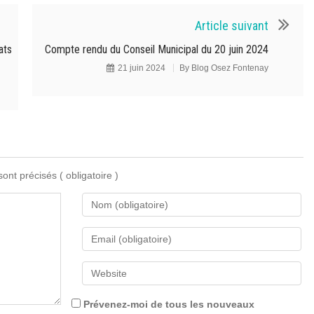
Article suivant
ats
Compte rendu du Conseil Municipal du 20 juin 2024
21 juin 2024
By
Blog Osez Fontenay
 sont précisés
( obligatoire )
Prévenez-moi de tous les nouveaux