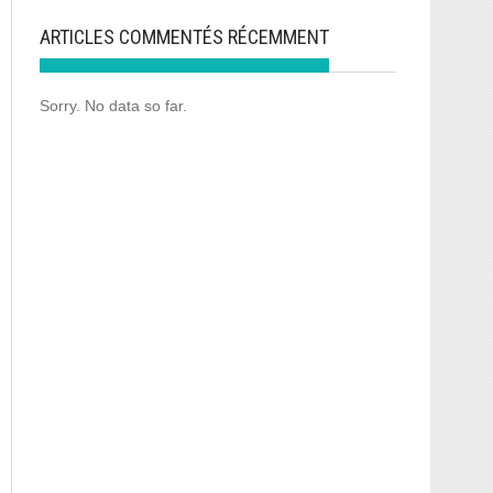
ARTICLES COMMENTÉS RÉCEMMENT
Sorry. No data so far.