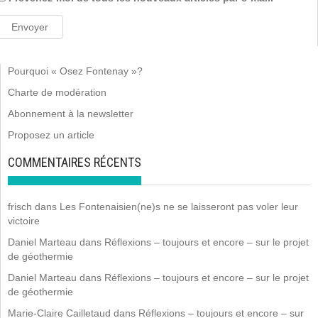
Pourquoi « Osez Fontenay »?
Charte de modération
Abonnement à la newsletter
Proposez un article
COMMENTAIRES RÉCENTS
frisch
dans
Les Fontenaisien(ne)s ne se laisseront pas voler leur
victoire
Daniel Marteau
dans
Réflexions – toujours et encore – sur le projet
de géothermie
Daniel Marteau
dans
Réflexions – toujours et encore – sur le projet
de géothermie
Marie-Claire Cailletaud
dans
Réflexions – toujours et encore – sur