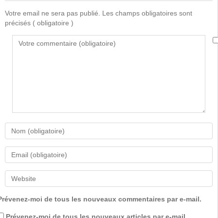
Votre email ne sera pas publié. Les champs obligatoires sont
précisés
( obligatoire )
Prévenez-moi de tous les nouveaux commentaires par e-mail.
Prévenez-moi de tous les nouveaux articles par e-mail.