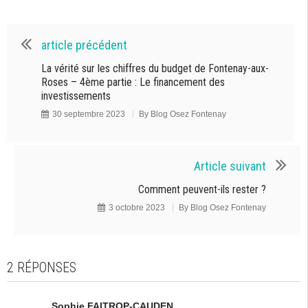
article précédent
La vérité sur les chiffres du budget de Fontenay-aux-
Roses – 4ème partie : Le financement des
investissements
30 septembre 2023
By
Blog Osez Fontenay
Article suivant
Comment peuvent-ils rester ?
3 octobre 2023
By
Blog Osez Fontenay
2 RÉPONSES
Sophie FAITROP-CAUDEN