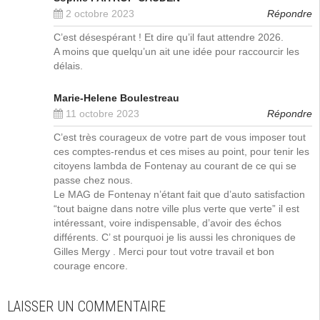
2 octobre 2023
Répondre
C’est désespérant ! Et dire qu’il faut attendre 2026.
A moins que quelqu’un ait une idée pour raccourcir les
délais.
Marie-Helene Boulestreau
11 octobre 2023
Répondre
C’est très courageux de votre part de vous imposer tout
ces comptes-rendus et ces mises au point, pour tenir les
citoyens lambda de Fontenay au courant de ce qui se
passe chez nous.
Le MAG de Fontenay n’étant fait que d’auto satisfaction
“tout baigne dans notre ville plus verte que verte” il est
intéressant, voire indispensable, d’avoir des échos
différents. C’ st pourquoi je lis aussi les chroniques de
Gilles Mergy . Merci pour tout votre travail et bon
courage encore.
LAISSER UN COMMENTAIRE