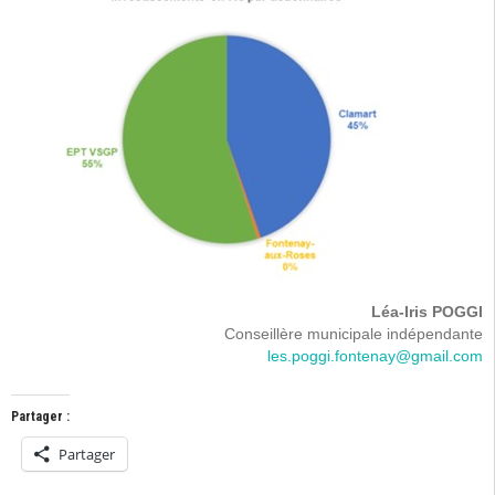
Léa-Iris POGGI
Conseillère municipale indépendante
les.poggi.fontenay@gmail.com
Partager :
Partager