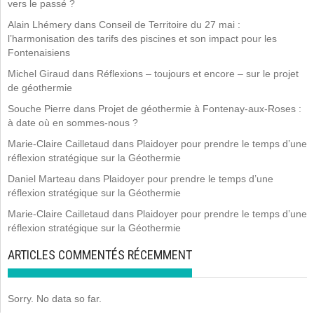
vers le passé ?
Alain Lhémery
dans
Conseil de Territoire du 27 mai :
l’harmonisation des tarifs des piscines et son impact pour les
Fontenaisiens
Michel Giraud
dans
Réflexions – toujours et encore – sur le projet
de géothermie
Souche Pierre
dans
Projet de géothermie à Fontenay-aux-Roses :
à date où en sommes-nous ?
Marie-Claire Cailletaud
dans
Plaidoyer pour prendre le temps d’une
réflexion stratégique sur la Géothermie
Daniel Marteau
dans
Plaidoyer pour prendre le temps d’une
réflexion stratégique sur la Géothermie
Marie-Claire Cailletaud
dans
Plaidoyer pour prendre le temps d’une
réflexion stratégique sur la Géothermie
ARTICLES COMMENTÉS RÉCEMMENT
Sorry. No data so far.