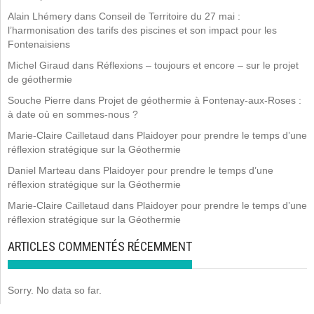
Alain Lhémery
dans
Conseil de Territoire du 27 mai :
l’harmonisation des tarifs des piscines et son impact pour les
Fontenaisiens
Michel Giraud
dans
Réflexions – toujours et encore – sur le projet
de géothermie
Souche Pierre
dans
Projet de géothermie à Fontenay-aux-Roses :
à date où en sommes-nous ?
Marie-Claire Cailletaud
dans
Plaidoyer pour prendre le temps d’une
réflexion stratégique sur la Géothermie
Daniel Marteau
dans
Plaidoyer pour prendre le temps d’une
réflexion stratégique sur la Géothermie
Marie-Claire Cailletaud
dans
Plaidoyer pour prendre le temps d’une
réflexion stratégique sur la Géothermie
ARTICLES COMMENTÉS RÉCEMMENT
Sorry. No data so far.