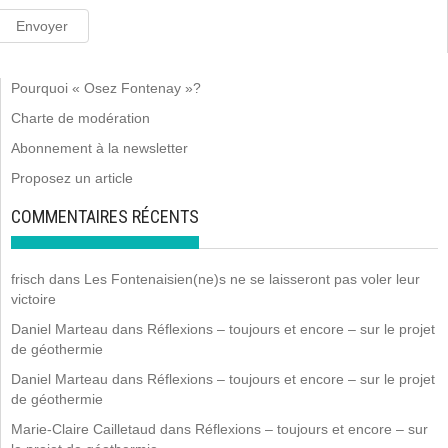
Pourquoi « Osez Fontenay »?
Charte de modération
Abonnement à la newsletter
Proposez un article
COMMENTAIRES RÉCENTS
frisch
dans
Les Fontenaisien(ne)s ne se laisseront pas voler leur
victoire
Daniel Marteau
dans
Réflexions – toujours et encore – sur le projet
de géothermie
Daniel Marteau
dans
Réflexions – toujours et encore – sur le projet
de géothermie
Marie-Claire Cailletaud
dans
Réflexions – toujours et encore – sur