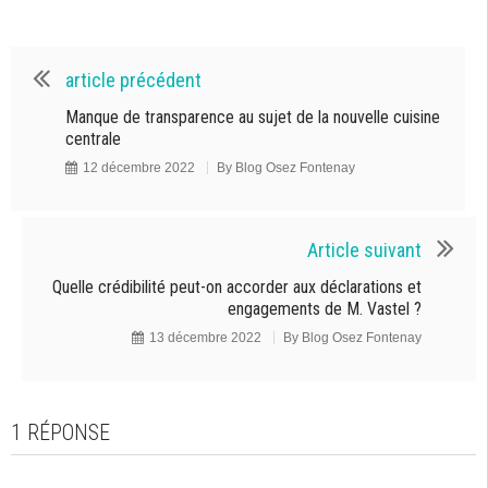
article précédent
Manque de transparence au sujet de la nouvelle cuisine
centrale
12 décembre 2022
By
Blog Osez Fontenay
Article suivant
Quelle crédibilité peut-on accorder aux déclarations et
engagements de M. Vastel ?
13 décembre 2022
By
Blog Osez Fontenay
1 RÉPONSE