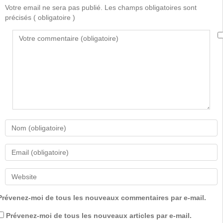
Votre email ne sera pas publié. Les champs obligatoires sont
précisés
( obligatoire )
Prévenez-moi de tous les nouveaux commentaires par e-mail.
Prévenez-moi de tous les nouveaux articles par e-mail.