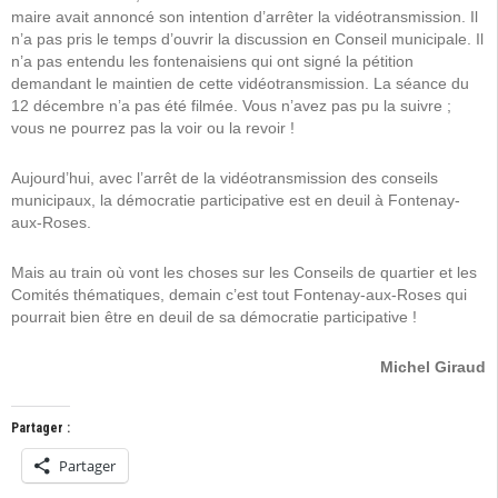
maire avait annoncé son intention d’arrêter la vidéotransmission. Il
n’a pas pris le temps d’ouvrir la discussion en Conseil municipale. Il
n’a pas entendu les fontenaisiens qui ont signé la pétition
demandant le maintien de cette vidéotransmission. La séance du
12 décembre n’a pas été filmée. Vous n’avez pas pu la suivre ;
vous ne pourrez pas la voir ou la revoir !
Aujourd’hui, avec l’arrêt de la vidéotransmission des conseils
municipaux, la démocratie participative est en deuil à Fontenay-
aux-Roses.
Mais au train où vont les choses sur les Conseils de quartier et les
Comités thématiques, demain c’est tout Fontenay-aux-Roses qui
pourrait bien être en deuil de sa démocratie participative !
Michel Giraud
Partager :
Partager