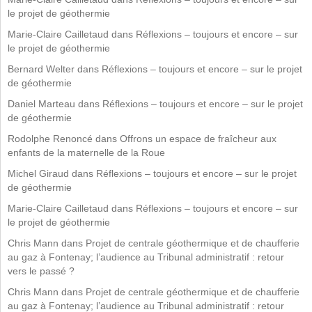
le projet de géothermie
Marie-Claire Cailletaud
dans
Réflexions – toujours et encore – sur
le projet de géothermie
Bernard Welter
dans
Réflexions – toujours et encore – sur le projet
de géothermie
Daniel Marteau
dans
Réflexions – toujours et encore – sur le projet
de géothermie
Rodolphe Renoncé
dans
Offrons un espace de fraîcheur aux
enfants de la maternelle de la Roue
Michel Giraud
dans
Réflexions – toujours et encore – sur le projet
de géothermie
Marie-Claire Cailletaud
dans
Réflexions – toujours et encore – sur
le projet de géothermie
Chris Mann
dans
Projet de centrale géothermique et de chaufferie
au gaz à Fontenay; l’audience au Tribunal administratif : retour
vers le passé ?
Chris Mann
dans
Projet de centrale géothermique et de chaufferie
au gaz à Fontenay; l’audience au Tribunal administratif : retour