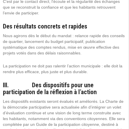
C’est par le contact direct, l’écoute et la régularité des échanges
que se reconstruit la confiance et que les habitants retrouvent
l’envie de participer.
Des résultats concrets et rapides
Nous agirons dès le début du mandat : relance rapide des conseils
de quartier, lancement du budget participatif, publication
systématique des comptes rendus, mise en œuvre effective des
projets votés dans des délais raisonnables.
La participation ne doit pas ralentir l’action municipale : elle doit la
rendre plus efficace, plus juste et plus durable.
III. Des dispositifs pour une
participation de la réflexion à l’action
Les dispositifs existants seront évalués et améliorés. La Charte de
la démocratie participative sera actualisée afin d’intégrer un volet
d’évaluation continue et une vision de long terme construite avec
les habitants, notamment via des conventions citoyennes. Elle sera
complétée par un Guide de la participation citoyenne, destiné à