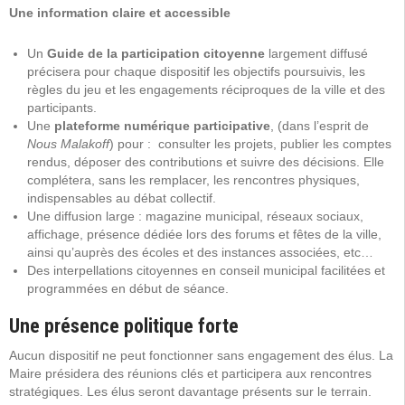
Une information claire et accessible
Un
Guide de la participation citoyenne
largement diffusé
précisera pour chaque dispositif les objectifs poursuivis, les
règles du jeu et les engagements réciproques de la ville et des
participants.
Une
plateforme numérique participative
, (dans l’esprit de
Nous Malakoff
) pour : consulter les projets, publier les comptes
rendus, déposer des contributions et suivre des décisions. Elle
complétera, sans les remplacer, les rencontres physiques,
indispensables au débat collectif.
Une diffusion large : magazine municipal, réseaux sociaux,
affichage, présence dédiée lors des forums et fêtes de la ville,
ainsi qu’auprès des écoles et des instances associées, etc…
Des interpellations citoyennes en conseil municipal facilitées et
programmées en début de séance.
Une présence politique forte
Aucun dispositif ne peut fonctionner sans engagement des élus. La
Maire présidera des réunions clés et participera aux rencontres
stratégiques. Les élus seront davantage présents sur le terrain.