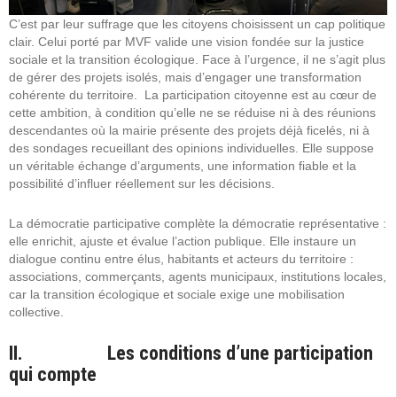
C’est par leur suffrage que les citoyens choisissent un cap politique
clair. Celui porté par MVF valide une vision fondée sur la justice
sociale et la transition écologique. Face à l’urgence, il ne s’agit plus
de gérer des projets isolés, mais d’engager une transformation
cohérente du territoire. La participation citoyenne est au cœur de
cette ambition, à condition qu’elle ne se réduise ni à des réunions
descendantes où la mairie présente des projets déjà ficelés, ni à
des sondages recueillant des opinions individuelles. Elle suppose
un véritable échange d’arguments, une information fiable et la
possibilité d’influer réellement sur les décisions.
La démocratie participative complète la démocratie représentative :
elle enrichit, ajuste et évalue l’action publique. Elle instaure un
dialogue continu entre élus, habitants et acteurs du territoire :
associations, commerçants, agents municipaux, institutions locales,
car la transition écologique et sociale exige une mobilisation
collective.
II. Les conditions d’une participation
qui compte