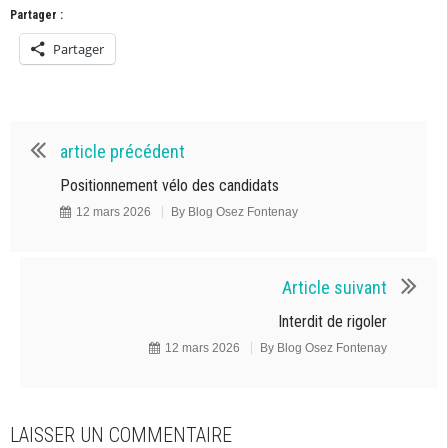
Partager :
Partager
article précédent
Positionnement vélo des candidats
12 mars 2026
By
Blog Osez Fontenay
Article suivant
Interdit de rigoler
12 mars 2026
By
Blog Osez Fontenay
LAISSER UN COMMENTAIRE