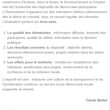
notamment d’évaluer, dans la durée, le fonctionnement et l’impact
réel de l’ensemble des dispositifs de démocratie participative.
L’Observatoire s’appuiera sur des indicateurs définis collectivement
dès le début du mandat, avec un recueil régulier des données.
L’évaluation portera sur
trois axes
:
La qualité des démarches
: information diffusée, diversité des
participants, qualité du débat, articulation avec la décision
publique.
Les résultats concrets
du dispositif : objectifs atteints,
décisions effectivement prises, projets réalisés dans les délais
annoncés.
Les effets pour le territoire
: montée en compétence des
habitants, amélioration des projets, renforcement de la
confiance et de la cohésion locale.
L’objectif est clair : instaurer une culture de la transparence et de
l’amélioration continue, au service d’une démocratie locale
exigeante et vivante.
Cécile Mallet