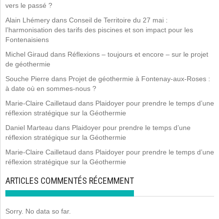
vers le passé ?
Alain Lhémery
dans
Conseil de Territoire du 27 mai :
l’harmonisation des tarifs des piscines et son impact pour les
Fontenaisiens
Michel Giraud
dans
Réflexions – toujours et encore – sur le projet
de géothermie
Souche Pierre
dans
Projet de géothermie à Fontenay-aux-Roses :
à date où en sommes-nous ?
Marie-Claire Cailletaud
dans
Plaidoyer pour prendre le temps d’une
réflexion stratégique sur la Géothermie
Daniel Marteau
dans
Plaidoyer pour prendre le temps d’une
réflexion stratégique sur la Géothermie
Marie-Claire Cailletaud
dans
Plaidoyer pour prendre le temps d’une
réflexion stratégique sur la Géothermie
ARTICLES COMMENTÉS RÉCEMMENT
Sorry. No data so far.