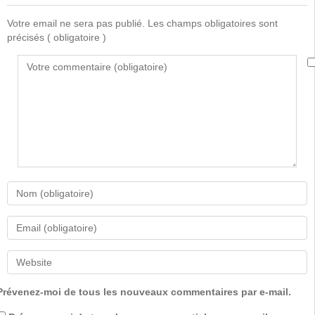
Votre email ne sera pas publié. Les champs obligatoires sont
précisés
( obligatoire )
Prévenez-moi de tous les nouveaux commentaires par e-mail.