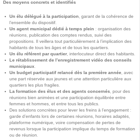
Des moyens concrets et identifiés
Un élu délégué à la participation
, garant de la cohérence de
l’ensemble du dispositif.
Un agent municipal dédié à temps plein
: organisation des
réunions, publication des comptes rendus, suivi des
propositions. Il veillera tout particulièrement à l’implication des
habitants de tous les âges et de tous les quartiers.
Un élu référent par quartier
, interlocuteur direct des habitants.
Le rétablissement de l’enregistrement vidéo des conseils
municipaux
.
Un budget participatif relancé dès la première année
, avec
une part réservée aux jeunes et une attention particulière aux
quartiers les plus fragiles.
La formation des élus et des agents concernés
, pour des
réunions bien animées et une participation équilibrée entre
femmes et hommes, et entre tous les publics.
Des solutions concrètes pour lever les freins à l’engagement :
garde d’enfants lors de certaines réunions, horaires adaptés,
plateforme numérique, voire compensation de pertes de
revenus lorsque la participation implique du temps de formation
ou de réunion.