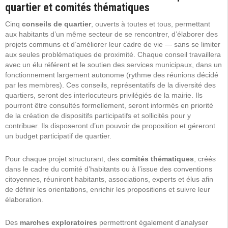
quartier et comités thématiques
Cinq
conseils de quartier
, ouverts à toutes et tous, permettant
aux habitants d’un même secteur de se rencontrer, d’élaborer des
projets communs et d’améliorer leur cadre de vie — sans se limiter
aux seules problématiques de proximité. Chaque conseil travaillera
avec un élu référent et le soutien des services municipaux, dans un
fonctionnement largement autonome (rythme des réunions décidé
par les membres). Ces conseils, représentatifs de la diversité des
quartiers, seront des interlocuteurs privilégiés de la mairie. Ils
pourront être consultés formellement, seront informés en priorité
de la création de dispositifs participatifs et sollicités pour y
contribuer. Ils disposeront d’un pouvoir de proposition et géreront
un budget participatif de quartier.
Pour chaque projet structurant, des
comités thématiques
, créés
dans le cadre du comité d’habitants ou à l’issue des conventions
citoyennes, réuniront habitants, associations, experts et élus afin
de définir les orientations, enrichir les propositions et suivre leur
élaboration.
Des
marches exploratoires
permettront également d’analyser