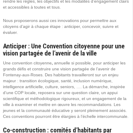
rendre les règles, les objectifs et les modalités d’engagement clairs
et accessibles à toutes et tous.
Nous proposerons aussi ces innovations pour permettre aux
citoyens d’agir à chaque étape : anticiper, concevoir, suivre et
évaluer.
Anticiper : Une Convention citoyenne pour une
vision partagée de l’avenir de la ville
Une convention citoyenne
,
annuelle si possible, pour anticiper les
grands défis et construire une vision partagée de l’avenir de
Fontenay-aux-Roses. Des habitants travailleront sur un enjeu
majeur : transition écologique, santé, inclusion numérique,
intelligence artificielle, culture, seniors, …. La démarche, inspirée
d’une COP locale, reposera sur une question claire, un appui
scientifique et méthodologique rigoureux, et un engagement de la
ville à examiner et mettre en œuvre les recommandations. Les
jeunes et la communauté éducative y seront pleinement associés.
Ces conventions pourront être élargies à l’échelle intercommunale.
Co-construction : comités d’habitants par