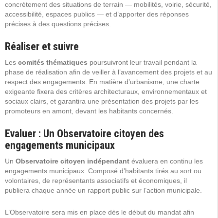
concrètement des situations de terrain — mobilités, voirie, sécurité,
accessibilité, espaces publics — et d’apporter des réponses
précises à des questions précises.
Réaliser et suivre
Les
comités thématiques
poursuivront leur travail pendant la
phase de réalisation afin de veiller à l’avancement des projets et au
respect des engagements. En matière d’urbanisme, une charte
exigeante fixera des critères architecturaux, environnementaux et
sociaux clairs, et garantira une présentation des projets par les
promoteurs en amont, devant les habitants concernés.
Evaluer : Un Observatoire citoyen des
engagements municipaux
Un
Observatoire citoyen indépendant
évaluera en continu les
engagements municipaux. Composé d’habitants tirés au sort ou
volontaires, de représentants associatifs et économiques, il
publiera chaque année un rapport public sur l’action municipale.
L’Observatoire sera mis en place dès le début du mandat afin