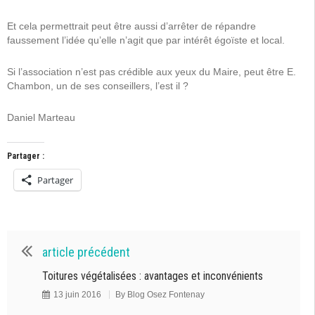
Et cela permettrait peut être aussi d’arrêter de répandre
faussement l’idée qu’elle n’agit que par intérêt égoïste et local.
Si l’association n’est pas crédible aux yeux du Maire, peut être E.
Chambon, un de ses conseillers, l’est il ?
Daniel Marteau
Partager :
Partager
article précédent
Toitures végétalisées : avantages et inconvénients
13 juin 2016
By
Blog Osez Fontenay