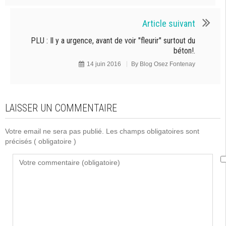
Article suivant
PLU : Il y a urgence, avant de voir "fleurir" surtout du
béton!.
14 juin 2016
By
Blog Osez Fontenay
LAISSER UN COMMENTAIRE
Votre email ne sera pas publié. Les champs obligatoires sont
précisés
( obligatoire )