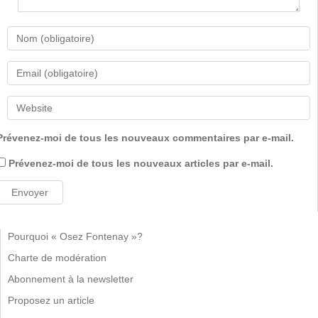
Prévenez-moi de tous les nouveaux commentaires par e-mail.
Prévenez-moi de tous les nouveaux articles par e-mail.
Pourquoi « Osez Fontenay »?
Charte de modération
Abonnement à la newsletter
Proposez un article