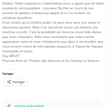
théâtre. Notre expérience d’administrés nous a appris que de telles
évolutions sont possibles : monsieur Buchet au cours de ses
années de gestion a beaucoup appris et il a su évoluer sur
certaines questions.
Il est certain qu’un théâtre public ne peut vivre sans une saine et
rigoureuse gestion. Mais il ne saurait en aucun cas devenir une
machine à profit. C’est la possibilité de l’amorce d’une telle dérive
que nous redoutons. Mais nous souhaitons que cette crainte
apparaisse vaine et nous n’hésiterions pas alors à reconnaître que
nous aurions nourri de très injustes soupçons à l’égard de l’équipe
municipale en place.
Guy BRUIT,
Pour les Amis du Théâtre des Sources et du Cinéma Le Scarron.
Partager :
Partager
article précédent