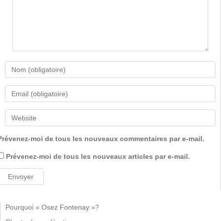
Prévenez-moi de tous les nouveaux commentaires par e-mail.
Prévenez-moi de tous les nouveaux articles par e-mail.
Pourquoi « Osez Fontenay »?