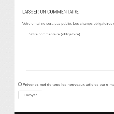
LAISSER UN COMMENTAIRE
Votre email ne sera pas publié. Les champs obligatoires
Prévenez-moi de tous les nouveaux articles par e-ma