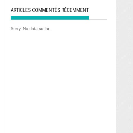
ARTICLES COMMENTÉS RÉCEMMENT
Sorry. No data so far.