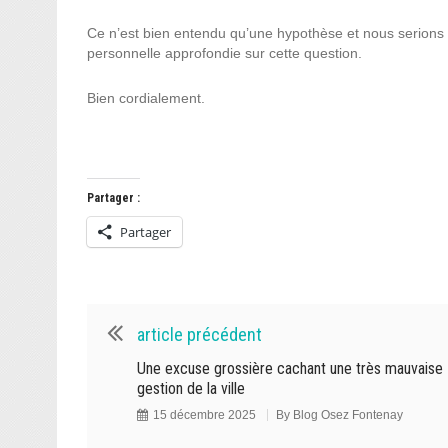
Ce n’est bien entendu qu’une hypothèse et nous serions f
personnelle approfondie sur cette question.
Bien cordialement.
Partager :
Partager
article précédent
Une excuse grossière cachant une très mauvaise
gestion de la ville
15 décembre 2025
By
Blog Osez Fontenay