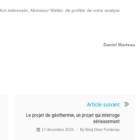
ort intéressés, Monsieur Welter, de profiter de votre analyse
Daniel Marteau
Article suivant
Le projet de géothermie, un projet qui interroge
sérieusement
17 décembre 2025
By
Blog Osez Fontenay