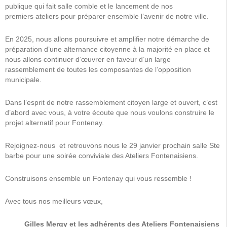
publique qui fait salle comble et le lancement de nos
premiers ateliers pour préparer ensemble l’avenir de notre ville.
En 2025, nous allons poursuivre et amplifier notre démarche de
préparation d’une alternance citoyenne à la majorité en place et
nous allons continuer d’œuvrer en faveur d’un large
rassemblement de toutes les composantes de l’opposition
municipale.
Dans l’esprit de notre rassemblement citoyen large et ouvert, c’est
d’abord avec vous, à votre écoute que nous voulons construire le
projet alternatif pour Fontenay.
Rejoignez-nous et retrouvons nous le 29 janvier prochain salle Ste
barbe pour une soirée conviviale des Ateliers Fontenaisiens.
Construisons ensemble un Fontenay qui vous ressemble !
Avec tous nos meilleurs vœux,
Gilles Mergy et les adhérents des Ateliers Fontenaisiens