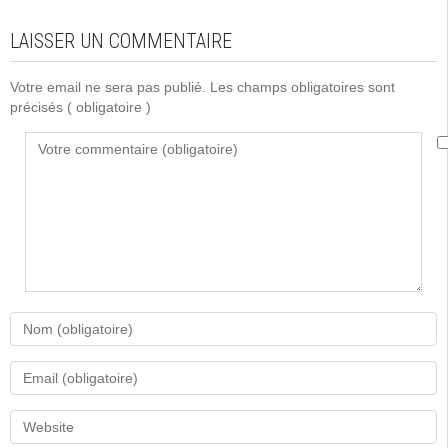
LAISSER UN COMMENTAIRE
Votre email ne sera pas publié. Les champs obligatoires sont
précisés
( obligatoire )