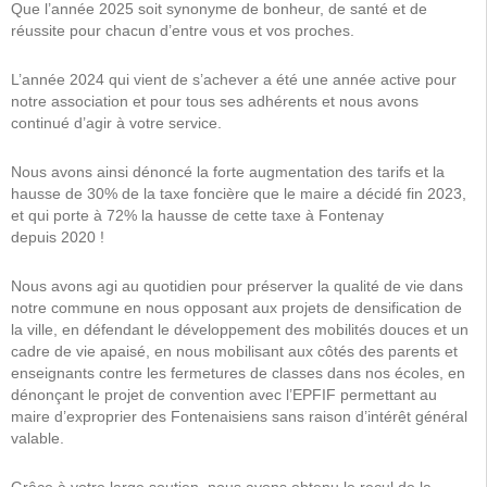
Que l’année 2025 soit synonyme de bonheur, de santé et de
réussite pour chacun d’entre vous et vos proches.
L’année 2024 qui vient de s’achever a été une année active pour
notre association et pour tous ses adhérents et nous avons
continué d’agir à votre service.
Nous avons ainsi dénoncé la forte augmentation des tarifs et la
hausse de 30% de la taxe foncière que le maire a décidé fin 2023,
et qui porte à 72% la hausse de cette taxe à Fontenay
depuis 2020 !
Nous avons agi au quotidien pour préserver la qualité de vie dans
notre commune en nous opposant aux projets de densification de
la ville, en défendant le développement des mobilités douces et un
cadre de vie apaisé, en nous mobilisant aux côtés des parents et
enseignants contre les fermetures de classes dans nos écoles, en
dénonçant le projet de convention avec l’EPFIF permettant au
maire d’exproprier des Fontenaisiens sans raison d’intérêt général
valable.