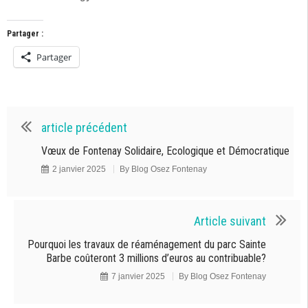
Partager :
Partager
article précédent
Vœux de Fontenay Solidaire, Ecologique et Démocratique
2 janvier 2025
By
Blog Osez Fontenay
Article suivant
Pourquoi les travaux de réaménagement du parc Sainte
Barbe coûteront 3 millions d’euros au contribuable?
7 janvier 2025
By
Blog Osez Fontenay