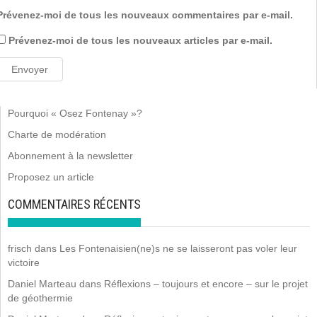
Prévenez-moi de tous les nouveaux commentaires par e-mail.
Prévenez-moi de tous les nouveaux articles par e-mail.
Pourquoi « Osez Fontenay »?
Charte de modération
Abonnement à la newsletter
Proposez un article
COMMENTAIRES RÉCENTS
frisch
dans
Les Fontenaisien(ne)s ne se laisseront pas voler leur
victoire
Daniel Marteau
dans
Réflexions – toujours et encore – sur le projet
de géothermie