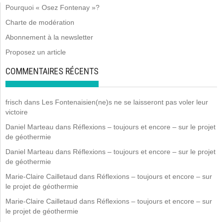
Pourquoi « Osez Fontenay »?
Charte de modération
Abonnement à la newsletter
Proposez un article
COMMENTAIRES RÉCENTS
frisch
dans
Les Fontenaisien(ne)s ne se laisseront pas voler leur
victoire
Daniel Marteau
dans
Réflexions – toujours et encore – sur le projet
de géothermie
Daniel Marteau
dans
Réflexions – toujours et encore – sur le projet
de géothermie
Marie-Claire Cailletaud
dans
Réflexions – toujours et encore – sur
le projet de géothermie
Marie-Claire Cailletaud
dans
Réflexions – toujours et encore – sur
le projet de géothermie