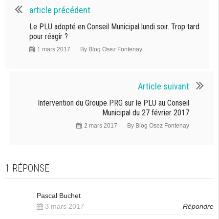
article précédent
Le PLU adopté en Conseil Municipal lundi soir. Trop tard
pour réagir ?
1 mars 2017
By
Blog Osez Fontenay
Article suivant
Intervention du Groupe PRG sur le PLU au Conseil
Municipal du 27 février 2017
2 mars 2017
By
Blog Osez Fontenay
1 RÉPONSE
Pascal Buchet
3 mars 2017
Répondre