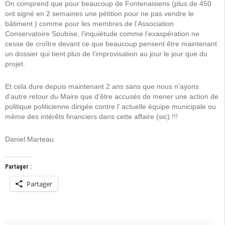
On comprend que pour beaucoup de Fontenaisiens (plus de 450
ont signé en 2 semaines une pétition pour ne pas vendre le
bâtiment ) comme pour les membres de l’Association
Conservatoire Soubise, l’inquiétude comme l’exaspération ne
cesse de croître devant ce que beaucoup pensent être maintenant
un dossier qui tient plus de l’improvisation au jour le jour que du
projet.
Et cela dure depuis maintenant 2 ans sans que nous n’ayons
d’autre retour du Maire que d’être accusés de mener une action de
politique politicienne dirigée contre l’ actuelle équipe municipale ou
même des intérêts financiers dans cette affaire (sic) !!!
Daniel Marteau
Partager :
Partager