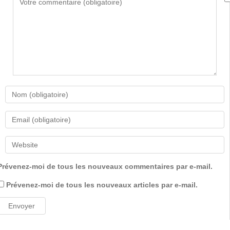
Prévenez-moi de tous les nouveaux commentaires par e-mail.
Prévenez-moi de tous les nouveaux articles par e-mail.