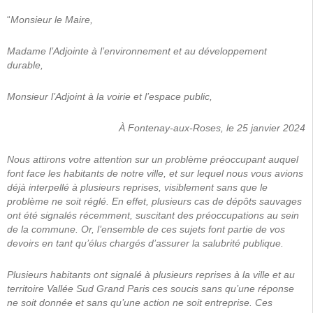
“
Monsieur le Maire,
Madame l’Adjointe à l’environnement et au développement
durable,
Monsieur l’Adjoint à la voirie et l’espace public,
À Fontenay-aux-Roses, le 25 janvier 2024
Nous attirons votre attention sur un problème préoccupant auquel
font face les habitants de notre ville, et sur lequel nous vous avions
déjà interpellé à plusieurs reprises, visiblement sans que le
problème ne soit réglé. En effet, plusieurs cas de dépôts sauvages
ont été signalés récemment, suscitant des préoccupations au sein
de la commune. Or, l’ensemble de ces sujets font partie de vos
devoirs en tant qu’élus chargés d’assurer la salubrité publique.
Plusieurs habitants ont signalé à plusieurs reprises à la ville et au
territoire Vallée Sud Grand Paris ces soucis sans qu’une réponse
ne soit donnée et sans qu’une action ne soit entreprise. Ces