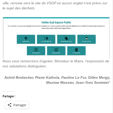
ville, renvoie vers le site de VSGP où aucun onglet n’est prévu sur
le sujet des déchets.
Nous vous remercions d’agréer, Monsieur le Maire, l’expression de
nos salutations distinguées.
Astrid Brobecker, Pierre Kathola, Pauline Le Fur, Gilles Mergy,
Maxime Messier, Jean-Yves Sommier
“
Partager :
Partager