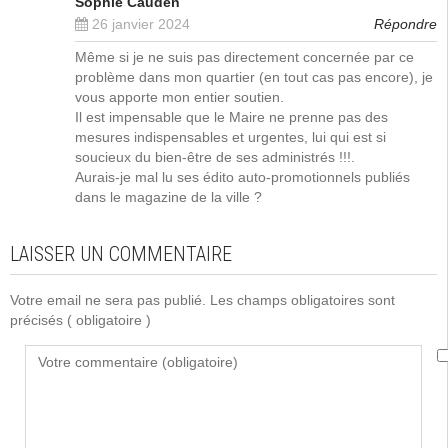
Sophie Cauden
26 janvier 2024
Répondre
Même si je ne suis pas directement concernée par ce
problème dans mon quartier (en tout cas pas encore), je
vous apporte mon entier soutien.
Il est impensable que le Maire ne prenne pas des
mesures indispensables et urgentes, lui qui est si
soucieux du bien-être de ses administrés !!!.
Aurais-je mal lu ses édito auto-promotionnels publiés
dans le magazine de la ville ?
LAISSER UN COMMENTAIRE
Votre email ne sera pas publié. Les champs obligatoires sont
précisés
( obligatoire )