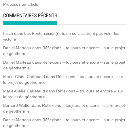
Proposez un article
COMMENTAIRES RÉCENTS
frisch
dans
Les Fontenaisien(ne)s ne se laisseront pas voler leur
victoire
Daniel Marteau
dans
Réflexions – toujours et encore – sur le projet
de géothermie
Daniel Marteau
dans
Réflexions – toujours et encore – sur le projet
de géothermie
Marie-Claire Cailletaud
dans
Réflexions – toujours et encore – sur
le projet de géothermie
Marie-Claire Cailletaud
dans
Réflexions – toujours et encore – sur
le projet de géothermie
Bernard Welter
dans
Réflexions – toujours et encore – sur le projet
de géothermie
Daniel Marteau
dans
Réflexions – toujours et encore – sur le projet
de géothermie