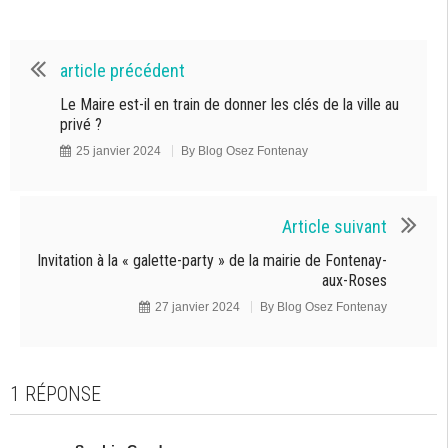
article précédent
Le Maire est-il en train de donner les clés de la ville au
privé ?
25 janvier 2024
By
Blog Osez Fontenay
Article suivant
Invitation à la « galette-party » de la mairie de Fontenay-
aux-Roses
27 janvier 2024
By
Blog Osez Fontenay
1 RÉPONSE