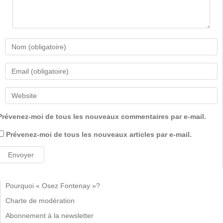
Prévenez-moi de tous les nouveaux commentaires par e-mail.
Prévenez-moi de tous les nouveaux articles par e-mail.
Pourquoi « Osez Fontenay »?
Charte de modération
Abonnement à la newsletter