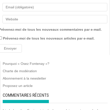
Prévenez-moi de tous les nouveaux commentaires par e-mail.
Prévenez-moi de tous les nouveaux articles par e-mail.
Pourquoi « Osez Fontenay »?
Charte de modération
Abonnement à la newsletter
Proposez un article
COMMENTAIRES RÉCENTS