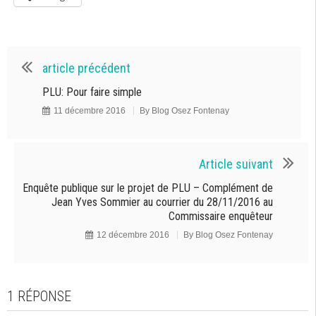
article précédent
PLU: Pour faire simple
11 décembre 2016
By
Blog Osez Fontenay
Article suivant
Enquête publique sur le projet de PLU – Complément de
Jean Yves Sommier au courrier du 28/11/2016 au
Commissaire enquêteur
12 décembre 2016
By
Blog Osez Fontenay
1 RÉPONSE