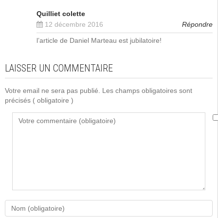
Quilliet colette
12 décembre 2016
Répondre
l’article de Daniel Marteau est jubilatoire!
LAISSER UN COMMENTAIRE
Votre email ne sera pas publié. Les champs obligatoires sont
précisés
( obligatoire )