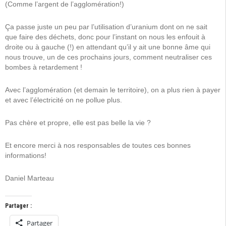
(Comme l’argent de l’agglomération!)
Ça passe juste un peu par l’utilisation d’uranium dont on ne sait
que faire des déchets, donc pour l’instant on nous les enfouit à
droite ou à gauche (!) en attendant qu’il y ait une bonne âme qui
nous trouve, un de ces prochains jours, comment neutraliser ces
bombes à retardement !
Avec l’agglomération (et demain le territoire), on a plus rien à payer
et avec l’électricité on ne pollue plus.
Pas chère et propre, elle est pas belle la vie ?
Et encore merci à nos responsables de toutes ces bonnes
informations!
Daniel Marteau
Partager :
Partager