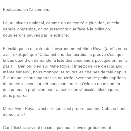
Foutaises, on l’a compris.
Là, au niveau national, comme on ne contrôle plus rien, et cela
depuis longtemps, on nous raconte que face à la pollution,
nous serons sauvés par l’électricité.
Et voilà que la ministre de l’environnement Mme Royal (après nous
avoir expliqué que “Cuba est une démocratie, la preuve c’est que
là bas quand on demande la liste des prisonniers politique on ne l’a
pas”!!! Ben oui bien sûr Mme Royal ! Interdit de rire c’est quand
même sérieux), nous monopolise toutes les chaînes de télé depuis
2 jours pour nous montrer sa nouvelle invention de petits papillons
de toutes les couleurs et nous confirmer qu’elle va nous donner
des primes à profusion pour acheter des véhicules électriques,
donc propres.
Merci Mme Royal, c’est sûr que c’est propre, comme Cuba est une
démocratie!
Car l’électricité vient du ciel, qui nous l’envoie gratuitement.