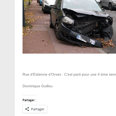
Rue d’Estienne d’Orves : C’est parti pour une 4 ème s
Dominique Guillou
Partager :
Partager