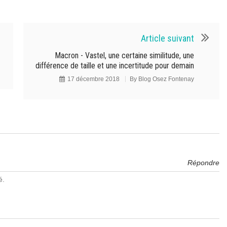
Article suivant
Macron - Vastel, une certaine similitude, une
différence de taille et une incertitude pour demain
17 décembre 2018
By
Blog Osez Fontenay
Répondre
é.