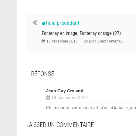
article précédent
Fontenay en image, Fontenay change (27)
16 décembre 2018
By
Blog Osez Fontenay
1 RÉPONSE
Jean Guy Croland
18 décembre 2018
Eh, m’dame, votre stript art, c’est d’la balle, jur
LAISSER UN COMMENTAIRE