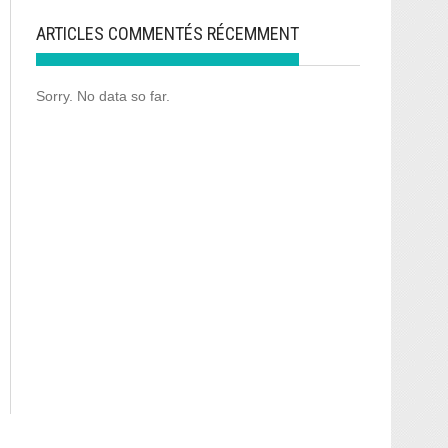
ARTICLES COMMENTÉS RÉCEMMENT
Sorry. No data so far.