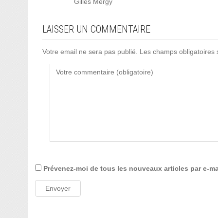
Gilles Mergy
LAISSER UN COMMENTAIRE
Votre email ne sera pas publié. Les champs obligatoires
Prévenez-moi de tous les nouveaux articles par e-ma