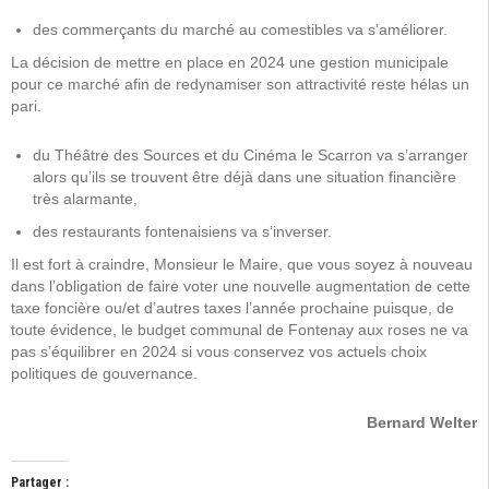
des commerçants du marché au comestibles va s’améliorer.
La décision de mettre en place en 2024 une gestion municipale
pour ce marché afin de redynamiser son attractivité reste hélas un
pari.
du Théâtre des Sources et du Cinéma le Scarron va s’arranger
alors qu’ils se trouvent être déjà dans une situation financière
très alarmante,
des restaurants fontenaisiens va s’inverser.
Il est fort à craindre, Monsieur le Maire, que vous soyez à nouveau
dans l’obligation de faire voter une nouvelle augmentation de cette
taxe foncière ou/et d’autres taxes l’année prochaine puisque, de
toute évidence, le budget communal de Fontenay aux roses ne va
pas s’équilibrer en 2024 si vous conservez vos actuels choix
politiques de gouvernance.
Bernard Welter
Partager :