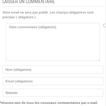
LAISSER UN COMMENTAIRE
Votre email ne sera pas publié. Les champs obligatoires sont
précisés
( obligatoire )
Prévenez-moi de tous les nouveaux commentaires par e-mail.