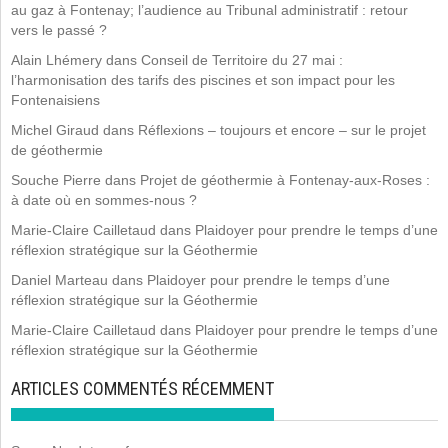
au gaz à Fontenay; l’audience au Tribunal administratif : retour
vers le passé ?
Alain Lhémery
dans
Conseil de Territoire du 27 mai :
l’harmonisation des tarifs des piscines et son impact pour les
Fontenaisiens
Michel Giraud
dans
Réflexions – toujours et encore – sur le projet
de géothermie
Souche Pierre
dans
Projet de géothermie à Fontenay-aux-Roses :
à date où en sommes-nous ?
Marie-Claire Cailletaud
dans
Plaidoyer pour prendre le temps d’une
réflexion stratégique sur la Géothermie
Daniel Marteau
dans
Plaidoyer pour prendre le temps d’une
réflexion stratégique sur la Géothermie
Marie-Claire Cailletaud
dans
Plaidoyer pour prendre le temps d’une
réflexion stratégique sur la Géothermie
ARTICLES COMMENTÉS RÉCEMMENT