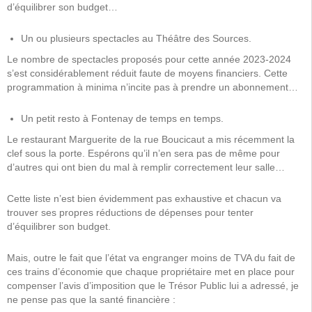
d’équilibrer son budget…
Un ou plusieurs spectacles au Théâtre des Sources.
Le nombre de spectacles proposés pour cette année 2023-2024
s’est considérablement réduit faute de moyens financiers. Cette
programmation à minima n’incite pas à prendre un abonnement…
Un petit resto à Fontenay de temps en temps.
Le restaurant Marguerite de la rue Boucicaut a mis récemment la
clef sous la porte. Espérons qu’il n’en sera pas de même pour
d’autres qui ont bien du mal à remplir correctement leur salle…
Cette liste n’est bien évidemment pas exhaustive et chacun va
trouver ses propres réductions de dépenses pour tenter
d’équilibrer son budget.
Mais, outre le fait que l’état va engranger moins de TVA du fait de
ces trains d’économie que chaque propriétaire met en place pour
compenser l’avis d’imposition que le Trésor Public lui a adressé, je
ne pense pas que la santé financière :