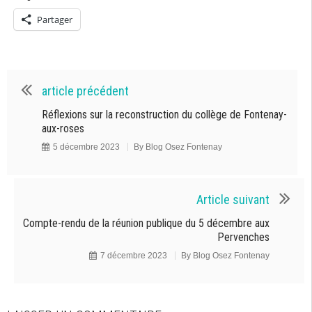
Partager
article précédent
Réflexions sur la reconstruction du collège de Fontenay-
aux-roses
5 décembre 2023
By
Blog Osez Fontenay
Article suivant
Compte-rendu de la réunion publique du 5 décembre aux
Pervenches
7 décembre 2023
By
Blog Osez Fontenay