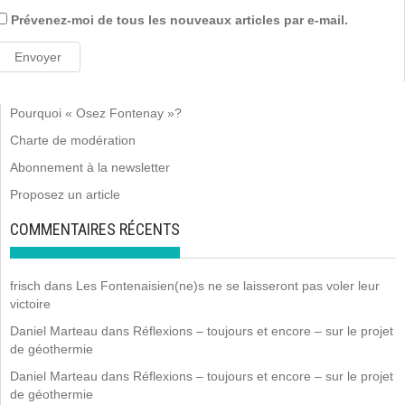
Prévenez-moi de tous les nouveaux articles par e-mail.
Pourquoi « Osez Fontenay »?
Charte de modération
Abonnement à la newsletter
Proposez un article
COMMENTAIRES RÉCENTS
frisch
dans
Les Fontenaisien(ne)s ne se laisseront pas voler leur
victoire
Daniel Marteau
dans
Réflexions – toujours et encore – sur le projet
de géothermie
Daniel Marteau
dans
Réflexions – toujours et encore – sur le projet
de géothermie