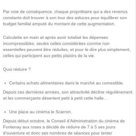
Par voie de conséquence, chaque propriétaire qui a des revenus
constants doit trouver à son tour des astuces pour équilibrer son
budget familial amputé du montant de cette augmentation.
Calculette en main et après avoir totalisé les dépenses
incompressibles, seules celles considérées comme non
essentielles peuvent être réduites, et pour le dire plus simplement,
celles qui participent aux petits plaisirs de la vie.
Quoi réduire ?
Certains achats alimentaires dans le marché au comestible.
Depuis ces dernières années, son attractivité décline régulièrement
et les commerçants désertent petit à petit cette halle…
Une place au cinéma le Scarron.
Depuis début octobre, le Conseil d’Administration du cinéma de
Fontenay aux roses a décidé de réduire de 7 à 5 ses jours
d’ouverture et donc ses nombres de séances pour tenter