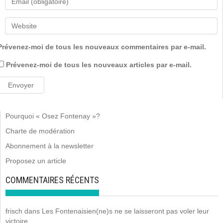
Prévenez-moi de tous les nouveaux commentaires par e-mail.
Prévenez-moi de tous les nouveaux articles par e-mail.
Pourquoi « Osez Fontenay »?
Charte de modération
Abonnement à la newsletter
Proposez un article
COMMENTAIRES RÉCENTS
frisch
dans
Les Fontenaisien(ne)s ne se laisseront pas voler leur
victoire