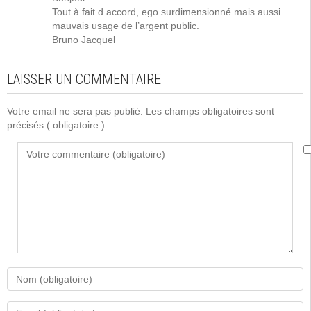
Tout à fait d accord, ego surdimensionné mais aussi
mauvais usage de l’argent public.
Bruno Jacquel
LAISSER UN COMMENTAIRE
Votre email ne sera pas publié. Les champs obligatoires sont
précisés
( obligatoire )