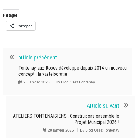
Partager :
Partager
article précédent
Fontenay-aux-Roses développe depuis 2014 un nouveau
concept : la vastelocratie
23 janvier 2025
By
Blog Osez Fontenay
Article suivant
ATELIERS FONTENAISIENS : Construisons ensemble le
Projet Municipal 2026 !
28 janvier 2025
By
Blog Osez Fontenay