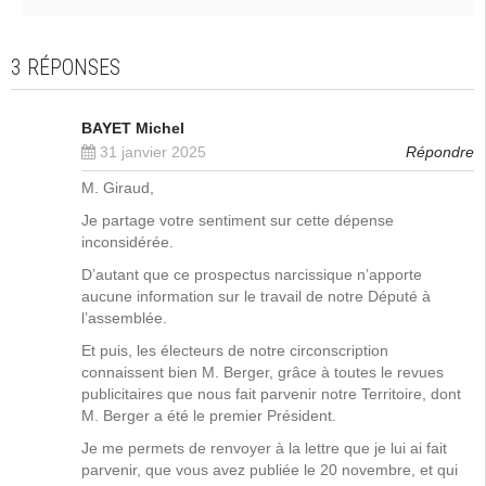
3 RÉPONSES
BAYET Michel
31 janvier 2025
Répondre
M. Giraud,
Je partage votre sentiment sur cette dépense
inconsidérée.
D’autant que ce prospectus narcissique n’apporte
aucune information sur le travail de notre Député à
l’assemblée.
Et puis, les électeurs de notre circonscription
connaissent bien M. Berger, grâce à toutes le revues
publicitaires que nous fait parvenir notre Territoire, dont
M. Berger a été le premier Président.
Je me permets de renvoyer à la lettre que je lui ai fait
parvenir, que vous avez publiée le 20 novembre, et qui