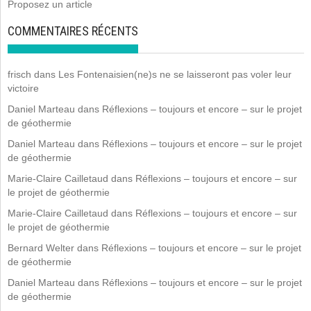
Proposez un article
COMMENTAIRES RÉCENTS
frisch
dans
Les Fontenaisien(ne)s ne se laisseront pas voler leur
victoire
Daniel Marteau
dans
Réflexions – toujours et encore – sur le projet
de géothermie
Daniel Marteau
dans
Réflexions – toujours et encore – sur le projet
de géothermie
Marie-Claire Cailletaud
dans
Réflexions – toujours et encore – sur
le projet de géothermie
Marie-Claire Cailletaud
dans
Réflexions – toujours et encore – sur
le projet de géothermie
Bernard Welter
dans
Réflexions – toujours et encore – sur le projet
de géothermie
Daniel Marteau
dans
Réflexions – toujours et encore – sur le projet
de géothermie