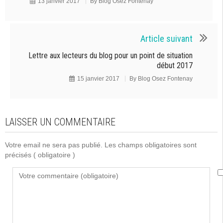
13 janvier 2017
By
Blog Osez Fontenay
Article suivant
Lettre aux lecteurs du blog pour un point de situation
début 2017
15 janvier 2017
By
Blog Osez Fontenay
LAISSER UN COMMENTAIRE
Votre email ne sera pas publié. Les champs obligatoires sont
précisés
( obligatoire )