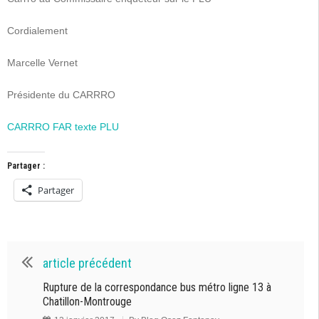
Cordialement
Marcelle Vernet
Présidente du CARRRO
CARRRO FAR texte PLU
Partager :
Partager
article précédent
Rupture de la correspondance bus métro ligne 13 à
Chatillon-Montrouge