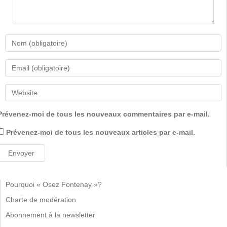
Prévenez-moi de tous les nouveaux commentaires par e-mail.
Prévenez-moi de tous les nouveaux articles par e-mail.
Pourquoi « Osez Fontenay »?
Charte de modération
Abonnement à la newsletter