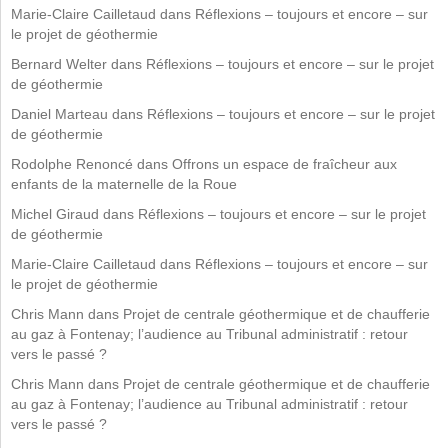
Marie-Claire Cailletaud
dans
Réflexions – toujours et encore – sur
le projet de géothermie
Bernard Welter
dans
Réflexions – toujours et encore – sur le projet
de géothermie
Daniel Marteau
dans
Réflexions – toujours et encore – sur le projet
de géothermie
Rodolphe Renoncé
dans
Offrons un espace de fraîcheur aux
enfants de la maternelle de la Roue
Michel Giraud
dans
Réflexions – toujours et encore – sur le projet
de géothermie
Marie-Claire Cailletaud
dans
Réflexions – toujours et encore – sur
le projet de géothermie
Chris Mann
dans
Projet de centrale géothermique et de chaufferie
au gaz à Fontenay; l’audience au Tribunal administratif : retour
vers le passé ?
Chris Mann
dans
Projet de centrale géothermique et de chaufferie
au gaz à Fontenay; l’audience au Tribunal administratif : retour
vers le passé ?