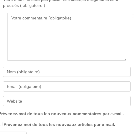
précisés
( obligatoire )
Prévenez-moi de tous les nouveaux commentaires par e-mail.
Prévenez-moi de tous les nouveaux articles par e-mail.