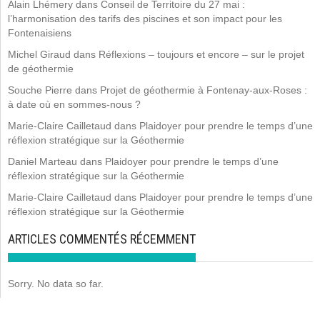
Alain Lhémery
dans
Conseil de Territoire du 27 mai :
l’harmonisation des tarifs des piscines et son impact pour les
Fontenaisiens
Michel Giraud
dans
Réflexions – toujours et encore – sur le projet
de géothermie
Souche Pierre
dans
Projet de géothermie à Fontenay-aux-Roses :
à date où en sommes-nous ?
Marie-Claire Cailletaud
dans
Plaidoyer pour prendre le temps d’une
réflexion stratégique sur la Géothermie
Daniel Marteau
dans
Plaidoyer pour prendre le temps d’une
réflexion stratégique sur la Géothermie
Marie-Claire Cailletaud
dans
Plaidoyer pour prendre le temps d’une
réflexion stratégique sur la Géothermie
ARTICLES COMMENTÉS RÉCEMMENT
Sorry. No data so far.