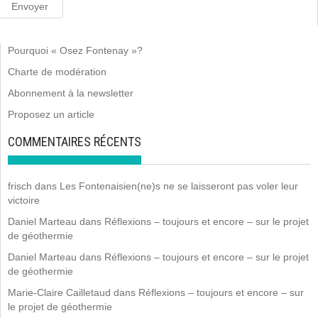
Pourquoi « Osez Fontenay »?
Charte de modération
Abonnement à la newsletter
Proposez un article
COMMENTAIRES RÉCENTS
frisch
dans
Les Fontenaisien(ne)s ne se laisseront pas voler leur
victoire
Daniel Marteau
dans
Réflexions – toujours et encore – sur le projet
de géothermie
Daniel Marteau
dans
Réflexions – toujours et encore – sur le projet
de géothermie
Marie-Claire Cailletaud
dans
Réflexions – toujours et encore – sur
le projet de géothermie