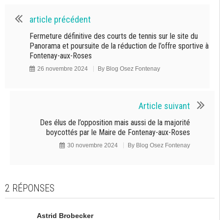
article précédent
Fermeture définitive des courts de tennis sur le site du
Panorama et poursuite de la réduction de l’offre sportive à
Fontenay-aux-Roses
26 novembre 2024
By
Blog Osez Fontenay
Article suivant
Des élus de l’opposition mais aussi de la majorité
boycottés par le Maire de Fontenay-aux-Roses
30 novembre 2024
By
Blog Osez Fontenay
2 RÉPONSES
Astrid Brobecker