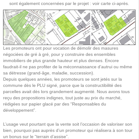
sont également concernées par le projet : voir carte ci-après.
Les promoteurs ont pour vocation de démolir des masures
négociées de gré à gré, pour y construire des ensembles
immobiliers de plus grande hauteur et plus denses. Encore
faudrait-il ne pas profiter de la méconnaissance d’autrui ou même
sa détresse (grand-âge, maladie, succession).
Depuis quelques années, les promoteurs se sont jetés sur la
commune dès le PLU signé, parce que la constructibilité des
parcelles avait dès lors grandement augmenté. Nous avons tous
reçu des propositions indignes, tout juste au prix du marché,
rédigées sur papier glacé par des “Responsables du
développement”.
L’usage veut pourtant que la vente soit l’occasion de valoriser son
bien, pourquoi pas auprès d’un promoteur qui réalisera à son tour
un bonus sur le “terrain d’assise”.