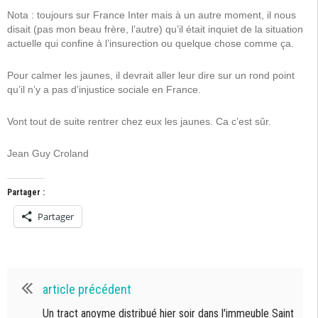
Nota : toujours sur France Inter mais à un autre moment, il nous
disait (pas mon beau frère, l’autre) qu’il était inquiet de la situation
actuelle qui confine à l’insurection ou quelque chose comme ça.
Pour calmer les jaunes, il devrait aller leur dire sur un rond point
qu’il n’y a pas d’injustice sociale en France.
Vont tout de suite rentrer chez eux les jaunes. Ca c’est sûr.
Jean Guy Croland
Partager :
Partager
article précédent
Un tract anoyme distribué hier soir dans l'immeuble Saint