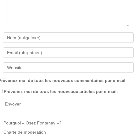
Prévenez-moi de tous les nouveaux commentaires par e-mail.
Prévenez-moi de tous les nouveaux articles par e-mail.
Pourquoi « Osez Fontenay »?
Charte de modération