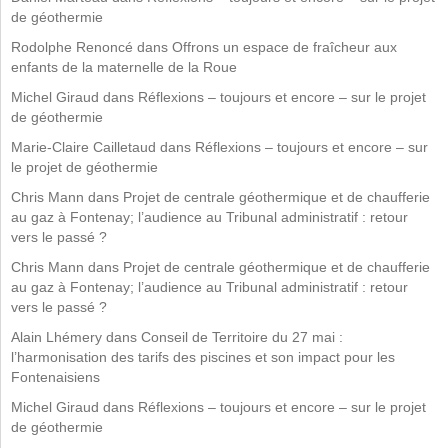
de géothermie
Rodolphe Renoncé
dans
Offrons un espace de fraîcheur aux
enfants de la maternelle de la Roue
Michel Giraud
dans
Réflexions – toujours et encore – sur le projet
de géothermie
Marie-Claire Cailletaud
dans
Réflexions – toujours et encore – sur
le projet de géothermie
Chris Mann
dans
Projet de centrale géothermique et de chaufferie
au gaz à Fontenay; l’audience au Tribunal administratif : retour
vers le passé ?
Chris Mann
dans
Projet de centrale géothermique et de chaufferie
au gaz à Fontenay; l’audience au Tribunal administratif : retour
vers le passé ?
Alain Lhémery
dans
Conseil de Territoire du 27 mai :
l’harmonisation des tarifs des piscines et son impact pour les
Fontenaisiens
Michel Giraud
dans
Réflexions – toujours et encore – sur le projet
de géothermie