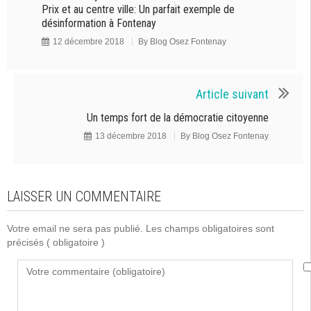
Prix et au centre ville: Un parfait exemple de
désinformation à Fontenay
12 décembre 2018
By
Blog Osez Fontenay
Article suivant
Un temps fort de la démocratie citoyenne
13 décembre 2018
By
Blog Osez Fontenay
LAISSER UN COMMENTAIRE
Votre email ne sera pas publié. Les champs obligatoires sont
précisés
( obligatoire )