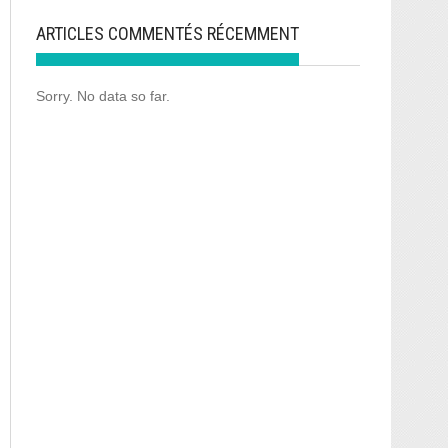
ARTICLES COMMENTÉS RÉCEMMENT
Sorry. No data so far.