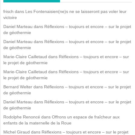
frisch
dans
Les Fontenaisien(ne)s ne se laisseront pas voler leur
victoire
Daniel Marteau
dans
Réflexions – toujours et encore – sur le projet
de géothermie
Daniel Marteau
dans
Réflexions – toujours et encore – sur le projet
de géothermie
Marie-Claire Cailletaud
dans
Réflexions – toujours et encore – sur
le projet de géothermie
Marie-Claire Cailletaud
dans
Réflexions – toujours et encore – sur
le projet de géothermie
Bernard Welter
dans
Réflexions – toujours et encore – sur le projet
de géothermie
Daniel Marteau
dans
Réflexions – toujours et encore – sur le projet
de géothermie
Rodolphe Renoncé
dans
Offrons un espace de fraîcheur aux
enfants de la maternelle de la Roue
Michel Giraud
dans
Réflexions – toujours et encore – sur le projet