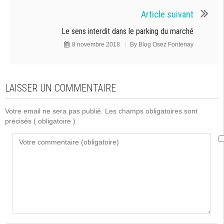
Article suivant
Le sens interdit dans le parking du marché
8 novembre 2018
By
Blog Osez Fontenay
LAISSER UN COMMENTAIRE
Votre email ne sera pas publié. Les champs obligatoires sont
précisés
( obligatoire )