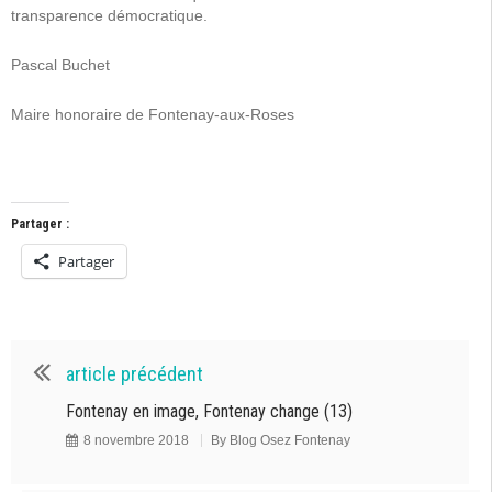
transparence démocratique.
Pascal Buchet
Maire honoraire de Fontenay-aux-Roses
Partager :
Partager
article précédent
Fontenay en image, Fontenay change (13)
8 novembre 2018
By
Blog Osez Fontenay