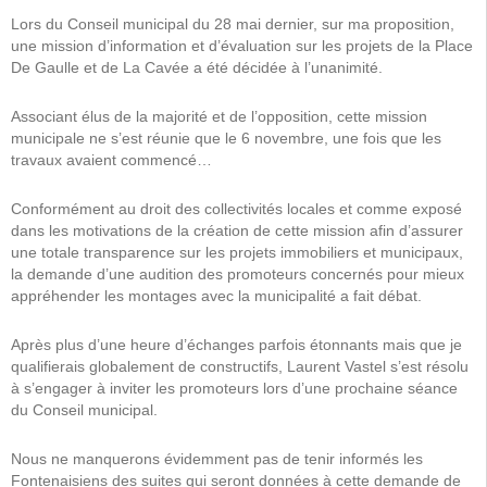
Lors du Conseil municipal du 28 mai dernier, sur ma proposition,
une mission d’information et d’évaluation sur les projets de la Place
De Gaulle et de La Cavée a été décidée à l’unanimité.
Associant élus de la majorité et de l’opposition, cette mission
municipale ne s’est réunie que le 6 novembre, une fois que les
travaux avaient commencé…
Conformément au droit des collectivités locales et comme exposé
dans les motivations de la création de cette mission afin d’assurer
une totale transparence sur les projets immobiliers et municipaux,
la demande d’une audition des promoteurs concernés pour mieux
appréhender les montages avec la municipalité a fait débat.
Après plus d’une heure d’échanges parfois étonnants mais que je
qualifierais globalement de constructifs, Laurent Vastel s’est résolu
à s’engager à inviter les promoteurs lors d’une prochaine séance
du Conseil municipal.
Nous ne manquerons évidemment pas de tenir informés les
Fontenaisiens des suites qui seront données à cette demande de