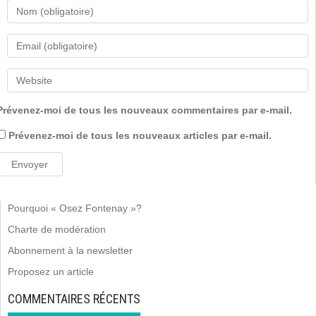
Prévenez-moi de tous les nouveaux commentaires par e-mail.
Prévenez-moi de tous les nouveaux articles par e-mail.
Pourquoi « Osez Fontenay »?
Charte de modération
Abonnement à la newsletter
Proposez un article
COMMENTAIRES RÉCENTS