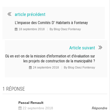
article précédent
L’impasse des Comités D’ Habitants à Fontenay
18 septembre 2018
By
Blog Osez Fontenay
Article suivant
Où en est-on de la mission d'information et d'évaluation sur
les projets de construction de la municipalité ?
24 septembre 2018
By
Blog Osez Fontenay
1 RÉPONSE
Pascal Renault
22 septembre 2018
Répondre