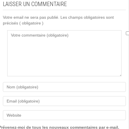
LAISSER UN COMMENTAIRE
Votre email ne sera pas publié. Les champs obligatoires sont
précisés
( obligatoire )
Prévenez-moi de tous les nouveaux commentaires par e-mail.