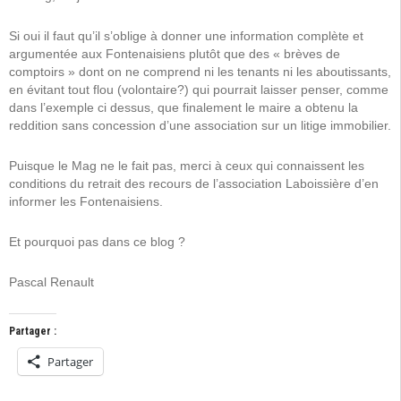
Si oui il faut qu’il s’oblige à donner une information complète et
argumentée aux Fontenaisiens plutôt que des « brèves de
comptoirs » dont on ne comprend ni les tenants ni les aboutissants,
en évitant tout flou (volontaire?) qui pourrait laisser penser, comme
dans l’exemple ci dessus, que finalement le maire a obtenu la
reddition sans concession d’une association sur un litige immobilier.
Puisque le Mag ne le fait pas, merci à ceux qui connaissent les
conditions du retrait des recours de l’association Laboissière d’en
informer les Fontenaisiens.
Et pourquoi pas dans ce blog ?
Pascal Renault
Partager :
Partager