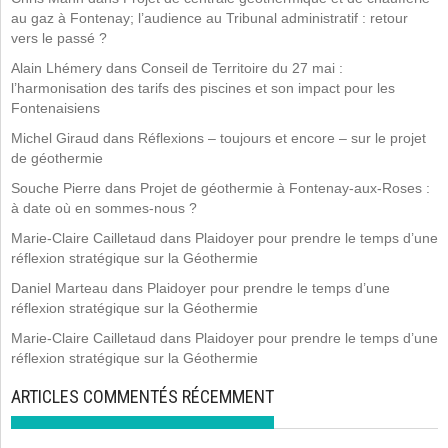
au gaz à Fontenay; l’audience au Tribunal administratif : retour
vers le passé ?
Alain Lhémery
dans
Conseil de Territoire du 27 mai :
l’harmonisation des tarifs des piscines et son impact pour les
Fontenaisiens
Michel Giraud
dans
Réflexions – toujours et encore – sur le projet
de géothermie
Souche Pierre
dans
Projet de géothermie à Fontenay-aux-Roses :
à date où en sommes-nous ?
Marie-Claire Cailletaud
dans
Plaidoyer pour prendre le temps d’une
réflexion stratégique sur la Géothermie
Daniel Marteau
dans
Plaidoyer pour prendre le temps d’une
réflexion stratégique sur la Géothermie
Marie-Claire Cailletaud
dans
Plaidoyer pour prendre le temps d’une
réflexion stratégique sur la Géothermie
ARTICLES COMMENTÉS RÉCEMMENT