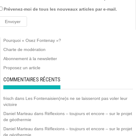
Prévenez-moi de tous les nouveaux articles par e-mail.
Pourquoi « Osez Fontenay »?
Charte de modération
Abonnement à la newsletter
Proposez un article
COMMENTAIRES RÉCENTS
frisch
dans
Les Fontenaisien(ne)s ne se laisseront pas voler leur
victoire
Daniel Marteau
dans
Réflexions – toujours et encore – sur le projet
de géothermie
Daniel Marteau
dans
Réflexions – toujours et encore – sur le projet
de géothermie