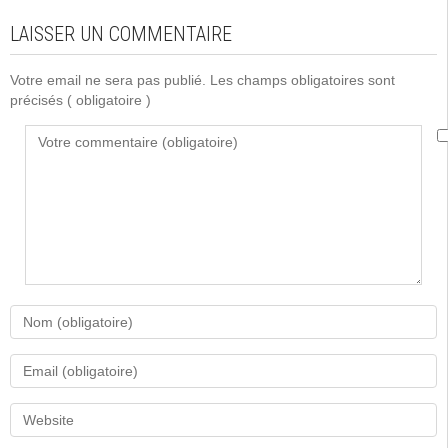
LAISSER UN COMMENTAIRE
Votre email ne sera pas publié. Les champs obligatoires sont
précisés
( obligatoire )