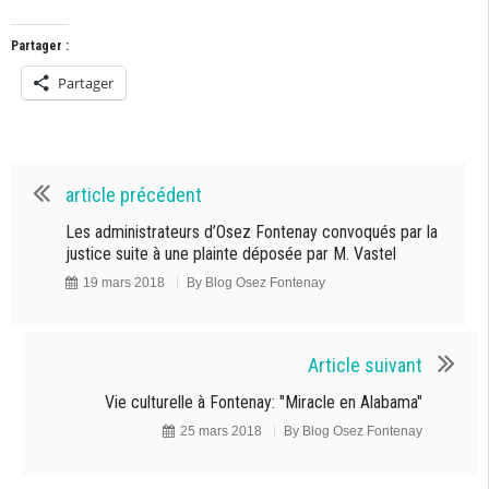
Partager :
Partager
article précédent
Les administrateurs d’Osez Fontenay convoqués par la
justice suite à une plainte déposée par M. Vastel
19 mars 2018
By
Blog Osez Fontenay
Article suivant
Vie culturelle à Fontenay: "Miracle en Alabama"
25 mars 2018
By
Blog Osez Fontenay