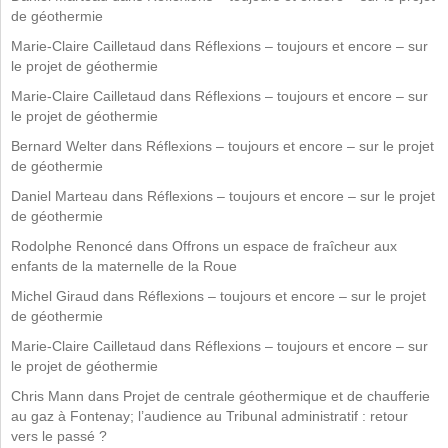
de géothermie
Marie-Claire Cailletaud
dans
Réflexions – toujours et encore – sur
le projet de géothermie
Marie-Claire Cailletaud
dans
Réflexions – toujours et encore – sur
le projet de géothermie
Bernard Welter
dans
Réflexions – toujours et encore – sur le projet
de géothermie
Daniel Marteau
dans
Réflexions – toujours et encore – sur le projet
de géothermie
Rodolphe Renoncé
dans
Offrons un espace de fraîcheur aux
enfants de la maternelle de la Roue
Michel Giraud
dans
Réflexions – toujours et encore – sur le projet
de géothermie
Marie-Claire Cailletaud
dans
Réflexions – toujours et encore – sur
le projet de géothermie
Chris Mann
dans
Projet de centrale géothermique et de chaufferie
au gaz à Fontenay; l’audience au Tribunal administratif : retour
vers le passé ?