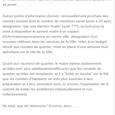
se poser.
Autres points d’information donnés: renouvellement prochain des
comités actuels dont le nombre de membres serait porté à 20 avec
désignation “par une élection finale” (quid ???), accord pour la
mise à disposition le samedi matin d’un espace
d’information/permanence en centre ville, désignation d’un
nouveau référent dans les services de la Ville, refus d’un budget
alloué aux comités de quartier, mise en place d’une adresse mail
spécifique sur le site de la Ville.
Quant aux réunions de quartier, le maire estime évidemment
qu’elles sont plus satisfaisantes/efficaces que les conseils de
quartier qu’elles ont remplacés, et il a “botté en touche” sur le fait
que les comités d’habitants ne sont plus associés à leur
préparation et à leur animation (soit, ici encore, l’expression de la
volonté de traiter les problèmes individuellement et non
collectivement)
Au total, que de réticences ! A suivre, donc……..