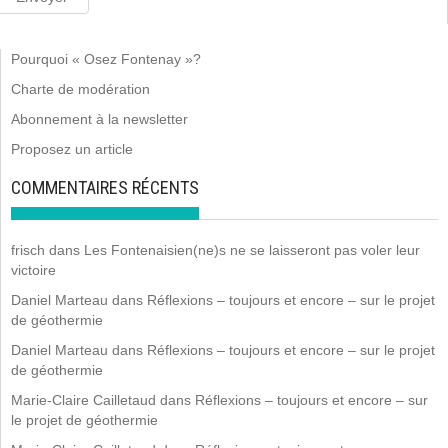
Pourquoi « Osez Fontenay »?
Charte de modération
Abonnement à la newsletter
Proposez un article
COMMENTAIRES RÉCENTS
frisch
dans
Les Fontenaisien(ne)s ne se laisseront pas voler leur
victoire
Daniel Marteau
dans
Réflexions – toujours et encore – sur le projet
de géothermie
Daniel Marteau
dans
Réflexions – toujours et encore – sur le projet
de géothermie
Marie-Claire Cailletaud
dans
Réflexions – toujours et encore – sur
le projet de géothermie