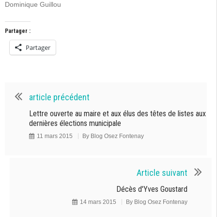
Dominique Guillou
Partager :
Partager
article précédent
Lettre ouverte au maire et aux élus des têtes de listes aux
dernières élections municipale
11 mars 2015
By
Blog Osez Fontenay
Article suivant
Décès d'Yves Goustard
14 mars 2015
By
Blog Osez Fontenay