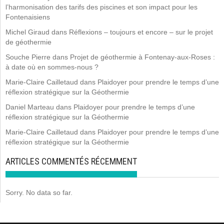
l’harmonisation des tarifs des piscines et son impact pour les
Fontenaisiens
Michel Giraud
dans
Réflexions – toujours et encore – sur le projet
de géothermie
Souche Pierre
dans
Projet de géothermie à Fontenay-aux-Roses :
à date où en sommes-nous ?
Marie-Claire Cailletaud
dans
Plaidoyer pour prendre le temps d’une
réflexion stratégique sur la Géothermie
Daniel Marteau
dans
Plaidoyer pour prendre le temps d’une
réflexion stratégique sur la Géothermie
Marie-Claire Cailletaud
dans
Plaidoyer pour prendre le temps d’une
réflexion stratégique sur la Géothermie
ARTICLES COMMENTÉS RÉCEMMENT
Sorry. No data so far.