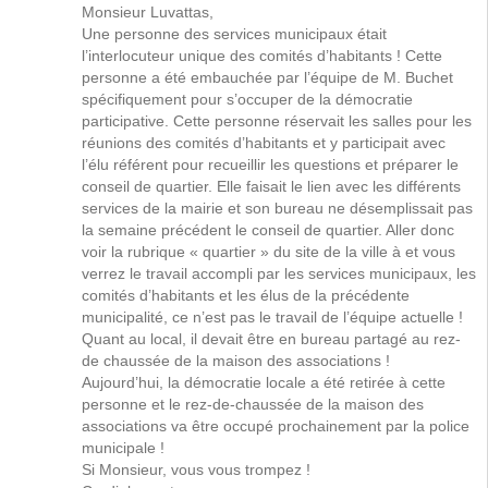
Monsieur Luvattas,
Une personne des services municipaux était
l’interlocuteur unique des comités d’habitants ! Cette
personne a été embauchée par l’équipe de M. Buchet
spécifiquement pour s’occuper de la démocratie
participative. Cette personne réservait les salles pour les
réunions des comités d’habitants et y participait avec
l’élu référent pour recueillir les questions et préparer le
conseil de quartier. Elle faisait le lien avec les différents
services de la mairie et son bureau ne désemplissait pas
la semaine précédent le conseil de quartier. Aller donc
voir la rubrique « quartier » du site de la ville à et vous
verrez le travail accompli par les services municipaux, les
comités d’habitants et les élus de la précédente
municipalité, ce n’est pas le travail de l’équipe actuelle !
Quant au local, il devait être en bureau partagé au rez-
de chaussée de la maison des associations !
Aujourd’hui, la démocratie locale a été retirée à cette
personne et le rez-de-chaussée de la maison des
associations va être occupé prochainement par la police
municipale !
Si Monsieur, vous vous trompez !