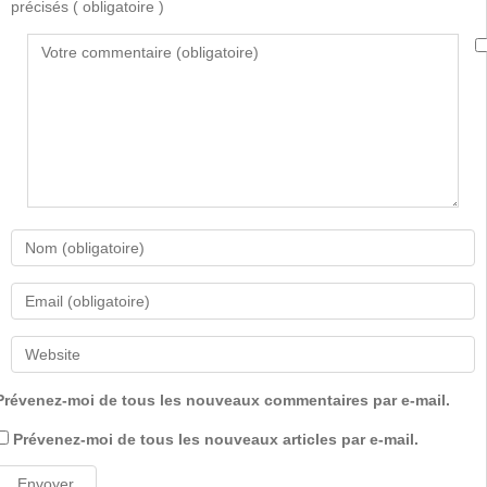
précisés
( obligatoire )
Prévenez-moi de tous les nouveaux commentaires par e-mail.
Prévenez-moi de tous les nouveaux articles par e-mail.