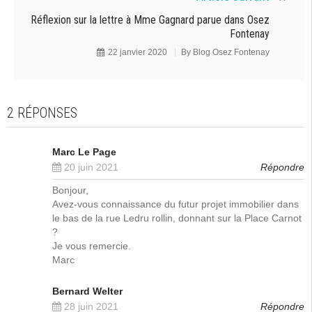
Réflexion sur la lettre à Mme Gagnard parue dans Osez
Fontenay
22 janvier 2020
By
Blog Osez Fontenay
2 RÉPONSES
Marc Le Page
20 juin 2021
Répondre
Bonjour,
Avez-vous connaissance du futur projet immobilier dans
le bas de la rue Ledru rollin, donnant sur la Place Carnot
?
Je vous remercie.
Marc
Bernard Welter
28 juin 2021
Répondre