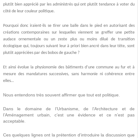
plutôt bien apprécié par les administrés qui ont plutôt tendance à voter du
côté de leur couleur politique.
Pourquoi donc iraient-ils se tirer une balle dans le pied en autorisant des
créations contemporaines sur lesquelles viennent se greffer une petite
audace ornementale ou un zeste plus ou moins dilué de transition
écologique qui, toujours suivant leur à priori bien ancré dans leur tête, sont
plutôt appréciées par des bobos de gauche ?
Et ainsi évolue la physionomie des bâtiments d’une commune au fur et à
mesure des mandatures successives, sans harmonie ni cohérence entre
elles…
Nous entendons très souvent affirmer que tout est politique.
Dans le domaine de l’Urbanisme, de l’Architecture et de
l’Aménagement urbain, c’est une évidence et ce n’est pas
acceptable.
Ces quelques lignes ont la prétention d’introduire la discussion que