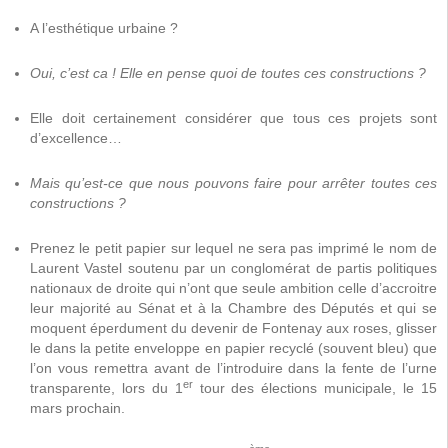
A l’esthétique urbaine ?
Oui, c’est ca ! Elle en pense quoi de toutes ces constructions ?
Elle doit certainement considérer que tous ces projets sont
d’excellence…
Mais qu’est-ce que nous pouvons faire pour arrêter toutes ces
constructions ?
Prenez le petit papier sur lequel ne sera pas imprimé le nom de
Laurent Vastel soutenu par un conglomérat de partis politiques
nationaux de droite qui n’ont que seule ambition celle d’accroitre
leur majorité au Sénat et à la Chambre des Députés et qui se
moquent éperdument du devenir de Fontenay aux roses, glisser
le dans la petite enveloppe en papier recyclé (souvent bleu) que
l’on vous remettra avant de l’introduire dans la fente de l’urne
er
transparente, lors du 1
tour des élections municipale, le 15
mars prochain.