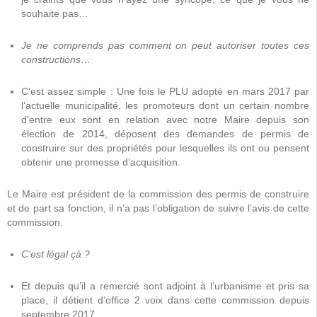
souhaite pas…
Je ne comprends pas comment on peut autoriser toutes ces
constructions…
C’est assez simple : Une fois le PLU adopté en mars 2017 par
l’actuelle municipalité, les promoteurs dont un certain nombre
d’entre eux sont en relation avec notre Maire depuis son
élection de 2014, déposent des demandes de permis de
construire sur des propriétés pour lesquelles ils ont ou pensent
obtenir une promesse d’acquisition.
Le Maire est président de la commission des permis de construire
et de part sa fonction, il n’a pas l’obligation de suivre l’avis de cette
commission.
C’est légal çà ?
Et depuis qu’il a remercié sont adjoint à l’urbanisme et pris sa
place, il détient d’office 2 voix dans cette commission depuis
septembre 2017.