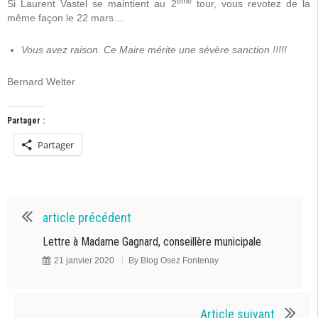
ème
Si Laurent Vastel se maintient au 2
tour, vous revotez de la
même façon le 22 mars…
Vous avez raison. Ce Maire mérite une sévère sanction !!!!!
Bernard Welter
Partager :
Partager
article précédent
Lettre à Madame Gagnard, conseillère municipale
21 janvier 2020
By
Blog Osez Fontenay
Article suivant