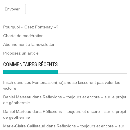
Pourquoi « Osez Fontenay »?
Charte de modération
Abonnement à la newsletter
Proposez un article
COMMENTAIRES RÉCENTS
frisch
dans
Les Fontenaisien(ne)s ne se laisseront pas voler leur
victoire
Daniel Marteau
dans
Réflexions – toujours et encore – sur le projet
de géothermie
Daniel Marteau
dans
Réflexions – toujours et encore – sur le projet
de géothermie
Marie-Claire Cailletaud
dans
Réflexions – toujours et encore – sur