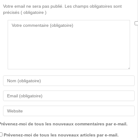
Votre email ne sera pas publié. Les champs obligatoires sont
précisés
( obligatoire )
Prévenez-moi de tous les nouveaux commentaires par e-mail.
Prévenez-moi de tous les nouveaux articles par e-mail.