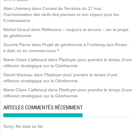
Alain Lhémery
dans
Conseil de Territoire du 27 mai :
l’harmonisation des tarifs des piscines et son impact pour les
Fontenaisiens
Michel Giraud
dans
Réflexions – toujours et encore – sur le projet
de géothermie
Souche Pierre
dans
Projet de géothermie à Fontenay-aux-Roses :
à date où en sommes-nous ?
Marie-Claire Cailletaud
dans
Plaidoyer pour prendre le temps d’une
réflexion stratégique sur la Géothermie
Daniel Marteau
dans
Plaidoyer pour prendre le temps d’une
réflexion stratégique sur la Géothermie
Marie-Claire Cailletaud
dans
Plaidoyer pour prendre le temps d’une
réflexion stratégique sur la Géothermie
ARTICLES COMMENTÉS RÉCEMMENT
Sorry. No data so far.