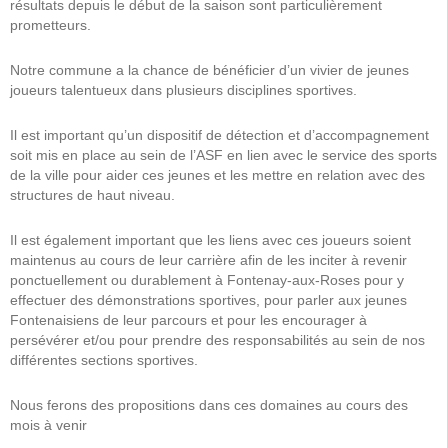
résultats depuis le début de la saison sont particulièrement
prometteurs.
Notre commune a la chance de bénéficier d’un vivier de jeunes
joueurs talentueux dans plusieurs disciplines sportives.
Il est important qu’un dispositif de détection et d’accompagnement
soit mis en place au sein de l’ASF en lien avec le service des sports
de la ville pour aider ces jeunes et les mettre en relation avec des
structures de haut niveau.
Il est également important que les liens avec ces joueurs soient
maintenus au cours de leur carrière afin de les inciter à revenir
ponctuellement ou durablement à Fontenay-aux-Roses pour y
effectuer des démonstrations sportives, pour parler aux jeunes
Fontenaisiens de leur parcours et pour les encourager à
persévérer et/ou pour prendre des responsabilités au sein de nos
différentes sections sportives.
Nous ferons des propositions dans ces domaines au cours des
mois à venir