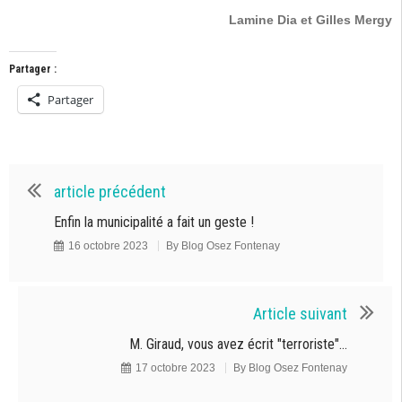
Lamine Dia et Gilles Mergy
Partager :
Partager
article précédent
Enfin la municipalité a fait un geste !
16 octobre 2023
By
Blog Osez Fontenay
Article suivant
M. Giraud, vous avez écrit "terroriste"…
17 octobre 2023
By
Blog Osez Fontenay