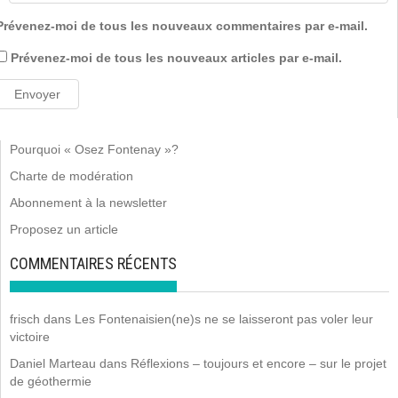
Prévenez-moi de tous les nouveaux commentaires par e-mail.
Prévenez-moi de tous les nouveaux articles par e-mail.
Pourquoi « Osez Fontenay »?
Charte de modération
Abonnement à la newsletter
Proposez un article
COMMENTAIRES RÉCENTS
frisch
dans
Les Fontenaisien(ne)s ne se laisseront pas voler leur
victoire
Daniel Marteau
dans
Réflexions – toujours et encore – sur le projet
de géothermie