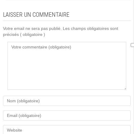
LAISSER UN COMMENTAIRE
Votre email ne sera pas publié. Les champs obligatoires sont
précisés
( obligatoire )