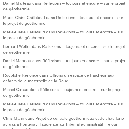
Daniel Marteau
dans
Réflexions – toujours et encore – sur le projet
de géothermie
Marie-Claire Cailletaud
dans
Réflexions – toujours et encore – sur
le projet de géothermie
Marie-Claire Cailletaud
dans
Réflexions – toujours et encore – sur
le projet de géothermie
Bernard Welter
dans
Réflexions – toujours et encore – sur le projet
de géothermie
Daniel Marteau
dans
Réflexions – toujours et encore – sur le projet
de géothermie
Rodolphe Renoncé
dans
Offrons un espace de fraîcheur aux
enfants de la maternelle de la Roue
Michel Giraud
dans
Réflexions – toujours et encore – sur le projet
de géothermie
Marie-Claire Cailletaud
dans
Réflexions – toujours et encore – sur
le projet de géothermie
Chris Mann
dans
Projet de centrale géothermique et de chaufferie
au gaz à Fontenay; l’audience au Tribunal administratif : retour