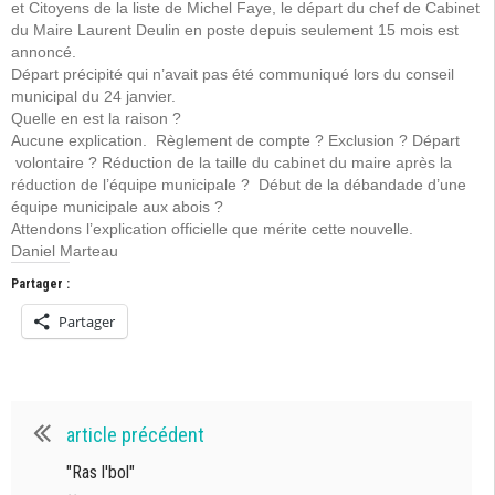
et Citoyens de la liste de Michel Faye, le départ du chef de Cabinet
du Maire Laurent Deulin en poste depuis seulement 15 mois est
annoncé.
Départ précipité qui n’avait pas été communiqué lors du conseil
municipal du 24 janvier.
Quelle en est la raison ?
Aucune explication. Règlement de compte ? Exclusion ? Départ
volontaire ? Réduction de la taille du cabinet du maire après la
réduction de l’équipe municipale ? Début de la débandade d’une
équipe municipale aux abois ?
Attendons l’explication officielle que mérite cette nouvelle.
Daniel Marteau
Partager :
Partager
article précédent
"Ras l'bol"