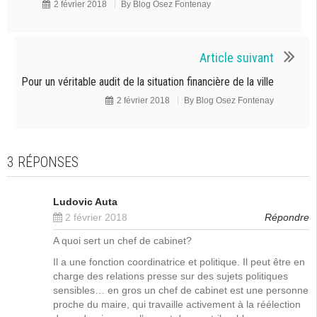
2 février 2018
By
Blog Osez Fontenay
Article suivant
Pour un véritable audit de la situation financière de la ville
2 février 2018
By
Blog Osez Fontenay
3 RÉPONSES
Ludovic Auta
2 février 2018
Répondre
A quoi sert un chef de cabinet?
Il a une fonction coordinatrice et politique. Il peut être en
charge des relations presse sur des sujets politiques
sensibles… en gros un chef de cabinet est une personne
proche du maire, qui travaille activement à la réélection