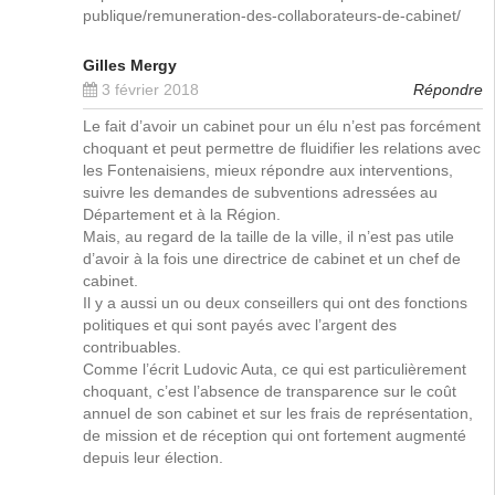
publique/remuneration-des-collaborateurs-de-cabinet/
Gilles Mergy
3 février 2018
Répondre
Le fait d’avoir un cabinet pour un élu n’est pas forcément
choquant et peut permettre de fluidifier les relations avec
les Fontenaisiens, mieux répondre aux interventions,
suivre les demandes de subventions adressées au
Département et à la Région.
Mais, au regard de la taille de la ville, il n’est pas utile
d’avoir à la fois une directrice de cabinet et un chef de
cabinet.
Il y a aussi un ou deux conseillers qui ont des fonctions
politiques et qui sont payés avec l’argent des
contribuables.
Comme l’écrit Ludovic Auta, ce qui est particulièrement
choquant, c’est l’absence de transparence sur le coût
annuel de son cabinet et sur les frais de représentation,
de mission et de réception qui ont fortement augmenté
depuis leur élection.