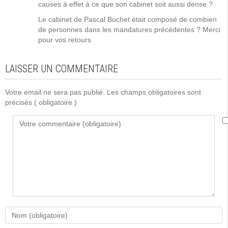
causes à effet à ce que son cabinet soit aussi dense ?
Le cabinet de Pascal Buchet était composé de combien
de personnes dans les mandatures précédentes ? Merci
pour vos retours
LAISSER UN COMMENTAIRE
Votre email ne sera pas publié. Les champs obligatoires sont
précisés
( obligatoire )