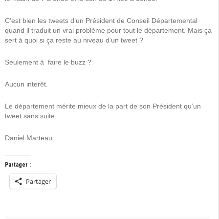
C’est bien les tweets d’un Président de Conseil Départemental
quand il traduit un vrai problème pour tout le département. Mais ça
sert à quoi si ça reste au niveau d’un tweet ?
Seulement à faire le buzz ?
Aucun interêt.
Le département mérite mieux de la part de son Président qu’un
tweet sans suite.
Daniel Marteau
Partager :
Partager