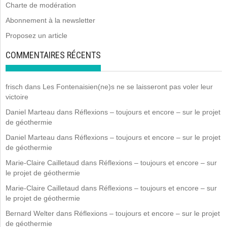
Charte de modération
Abonnement à la newsletter
Proposez un article
COMMENTAIRES RÉCENTS
frisch
dans
Les Fontenaisien(ne)s ne se laisseront pas voler leur
victoire
Daniel Marteau
dans
Réflexions – toujours et encore – sur le projet
de géothermie
Daniel Marteau
dans
Réflexions – toujours et encore – sur le projet
de géothermie
Marie-Claire Cailletaud
dans
Réflexions – toujours et encore – sur
le projet de géothermie
Marie-Claire Cailletaud
dans
Réflexions – toujours et encore – sur
le projet de géothermie
Bernard Welter
dans
Réflexions – toujours et encore – sur le projet
de géothermie