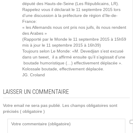
député des Hauts-de-Seine (Les Républicains, LR).
Rappelez vous il déclarait le 11 septembre 2015 lors
d’une discussion à la préfecture de région d’Ile-de-
France:
« les Allemands nous ont pris nos juifs, ils nous rendent
des Arabes »
(Rapporté par le Monde le 11 septembre 2015 à 15h59
mis à jour le 11 septembre 2015 à 16h39)
Toujours selon Le Monde: «M. Devedjian s’est excusé
dans un tweet, il a affirmé ensuite qu’il s’agissait d’une
boutade humoristique (…) effectivement déplacée ».
Kolossale boutade, effectivement déplacée.
JG. Croland
LAISSER UN COMMENTAIRE
Votre email ne sera pas publié. Les champs obligatoires sont
précisés
( obligatoire )