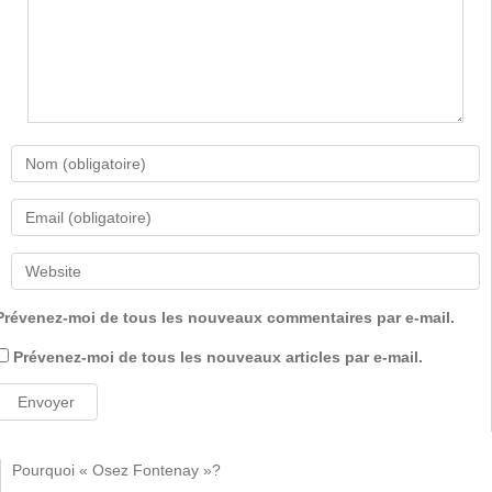
Prévenez-moi de tous les nouveaux commentaires par e-mail.
Prévenez-moi de tous les nouveaux articles par e-mail.
Pourquoi « Osez Fontenay »?