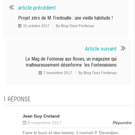
article précédent
Projet zéro de M. Fredouille : une vieille habitude !
31 octobre 2017
By
Blog Osez Fontenay
Article suivant
Le Mag de Fontenay aux Roses, un magazine qui
malheureusement désinforme les Fontenaisiens
7 novembre 2017
By
Blog Osez Fontenay
1 RÉPONSE
Jean Guy Croland
8 novembre 2017
Répondre
Faire le buzz et des tweets, il connaît P. Devedjian,