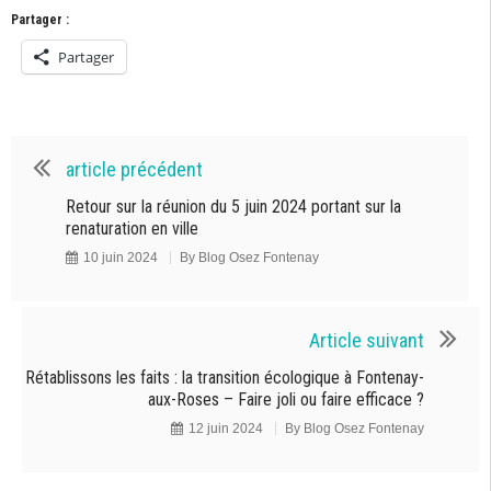
Partager :
Partager
article précédent
Retour sur la réunion du 5 juin 2024 portant sur la
renaturation en ville
10 juin 2024
By
Blog Osez Fontenay
Article suivant
Rétablissons les faits : la transition écologique à Fontenay-
aux-Roses – Faire joli ou faire efficace ?
12 juin 2024
By
Blog Osez Fontenay