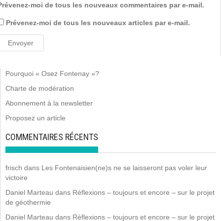
Prévenez-moi de tous les nouveaux commentaires par e-mail.
Prévenez-moi de tous les nouveaux articles par e-mail.
Pourquoi « Osez Fontenay »?
Charte de modération
Abonnement à la newsletter
Proposez un article
COMMENTAIRES RÉCENTS
frisch
dans
Les Fontenaisien(ne)s ne se laisseront pas voler leur
victoire
Daniel Marteau
dans
Réflexions – toujours et encore – sur le projet
de géothermie
Daniel Marteau
dans
Réflexions – toujours et encore – sur le projet