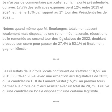
Je n’ai pas de commentaire particulier sur la majorité présidentielle,
qui avec 17,7% des suffrages exprimés perd 12% entre 2019 et
er
2024, et même 15% par rapport au 1
tour des Présidentielles de
2022…
Notons quand même que M. Bourlanges, totalement absent
localement mais disposant d’une renommée nationale, réussit une
belle remontée au second tour des législatives de 2022, doublant
presque son score pour passer de 27,4% à 53,1% et finalement
gagner l’élection.
*****
Les résultats de la droite locale continuent de s’effriter : 10,5% en
2019 ; 8,3% en 2024. Avec une exception aux législatives de 2022,
où la candidature UDI de Laurent Vastel (15,2% au premier tour)
permet à la droite de mieux résister avec un total de 20,7%. Preuve
qu’une candidature locale disposant d’une certaine légitimité…
*****