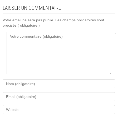
LAISSER UN COMMENTAIRE
Votre email ne sera pas publié. Les champs obligatoires sont
précisés
( obligatoire )