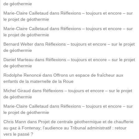
de géothermie
Marie-Claire Cailletaud
dans
Réflexions – toujours et encore – sur
le projet de géothermie
Marie-Claire Cailletaud
dans
Réflexions – toujours et encore – sur
le projet de géothermie
Bernard Welter
dans
Réflexions – toujours et encore – sur le projet
de géothermie
Daniel Marteau
dans
Réflexions – toujours et encore – sur le projet
de géothermie
Rodolphe Renoncé
dans
Offrons un espace de fraîcheur aux
enfants de la maternelle de la Roue
Michel Giraud
dans
Réflexions – toujours et encore – sur le projet
de géothermie
Marie-Claire Cailletaud
dans
Réflexions – toujours et encore – sur
le projet de géothermie
Chris Mann
dans
Projet de centrale géothermique et de chaufferie
au gaz à Fontenay; l’audience au Tribunal administratif : retour
vers le passé ?