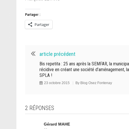
Partager :
Partager
article précédent
Bis repetita : 25 ans après la SEMFAR, la municipa
récidive en créant une société d’aménagement, la
SPLA !
23 octobre 2015
By
Blog Osez Fontenay
2 RÉPONSES
Gérard MAHE