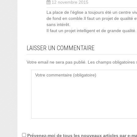
12 novembre 2015
La place de l’église a toujours été un centre v
de fond en comble.Il faut un projet de qualité e
sans intérêt.
Il faut un projet intelligent et de grande qualité.
LAISSER UN COMMENTAIRE
Votre email ne sera pas publié. Les champs obligatoires
Prévenez-moi de tous les nouveaux articles par e-ma