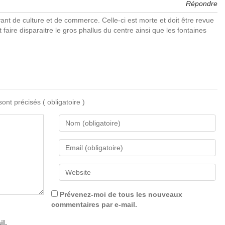
Répondre
ivant de culture et de commerce. Celle-ci est morte et doit être revue
t faire disparaitre le gros phallus du centre ainsi que les fontaines
 sont précisés
( obligatoire )
Prévenez-moi de tous les nouveaux
commentaires par e-mail.
il.