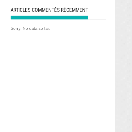
ARTICLES COMMENTÉS RÉCEMMENT
Sorry. No data so far.