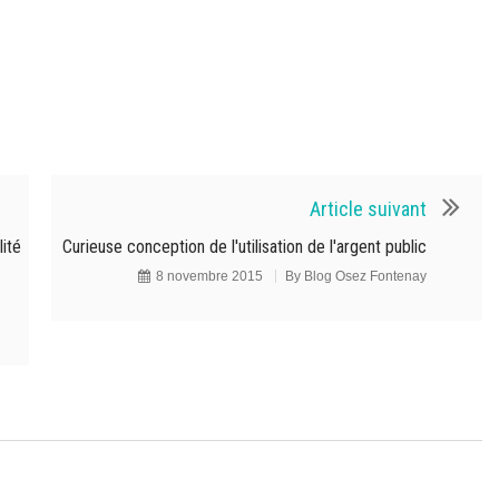
Article suivant
lité
Curieuse conception de l'utilisation de l'argent public
8 novembre 2015
By
Blog Osez Fontenay