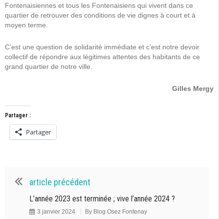
Fontenaisiennes et tous les Fontenaisiens qui vivent dans ce
quartier de retrouver des conditions de vie dignes à court et à
moyen terme.
C’est une question de solidarité immédiate et c’est notre devoir
collectif de répondre aux légitimes attentes des habitants de ce
grand quartier de notre ville.
Gilles Mergy
Partager :
Partager
article précédent
L’année 2023 est terminée ; vive l’année 2024 ?
3 janvier 2024
By
Blog Osez Fontenay