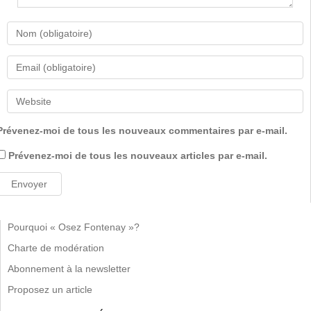
Prévenez-moi de tous les nouveaux commentaires par e-mail.
Prévenez-moi de tous les nouveaux articles par e-mail.
Pourquoi « Osez Fontenay »?
Charte de modération
Abonnement à la newsletter
Proposez un article