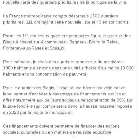
nouvelle carte des quartiers prioritaires de la poiitique de la ville.
La France métropolitaine compte désormais 1362 quartiers
prioritaires. 111 ont rejoint cette nouvelle liste et 40 en sont sortis.
Parmi les 111 nouveaux quartiers prioritaires figure le quartier des
Blagis à cheval sur 4 communes : Bagneux, Bourg la Reine,
Fontenay-aux-Roses et Sceaux.
Pour mémoire, le choix des quartiers repose sur deux critères :
1000 habitants au moins dans une unité urbaine d’au moins 10 000
habitants et une concentration de pauvreté.
Pour le quartier des Blagis, il s’agit d’une bonne nouvelle car ce
label permet d’accéder à davantage de financements publics et
offre notamment aux bailleurs sociaux une exonération de 30% sur
la taxe foncière (qui compensera donc la hausse massive imposée
en 2023 par la majorité municipale).
Ces financements doivent permettre de financer des actions
sociales, culturelles ou en matière de réussite éducative