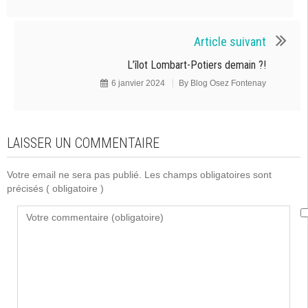
Article suivant
L’îlot Lombart-Potiers demain ?!
6 janvier 2024
By
Blog Osez Fontenay
LAISSER UN COMMENTAIRE
Votre email ne sera pas publié. Les champs obligatoires sont
précisés
( obligatoire )