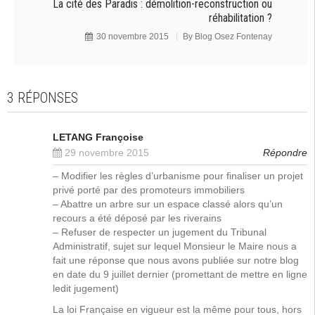
La cité des Paradis : démolition-reconstruction ou
réhabilitation ?
30 novembre 2015
By
Blog Osez Fontenay
3 RÉPONSES
LETANG Françoise
29 novembre 2015
Répondre
– Modifier les règles d’urbanisme pour finaliser un projet
privé porté par des promoteurs immobiliers
– Abattre un arbre sur un espace classé alors qu’un
recours a été déposé par les riverains
– Refuser de respecter un jugement du Tribunal
Administratif, sujet sur lequel Monsieur le Maire nous a
fait une réponse que nous avons publiée sur notre blog
en date du 9 juillet dernier (promettant de mettre en ligne
ledit jugement)
La loi Française en vigueur est la même pour tous, hors