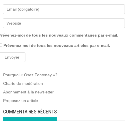
Prévenez-moi de tous les nouveaux commentaires par e-mail.
Prévenez-moi de tous les nouveaux articles par e-mail.
Pourquoi « Osez Fontenay »?
Charte de modération
Abonnement à la newsletter
Proposez un article
COMMENTAIRES RÉCENTS