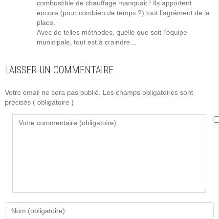
combustible de chauffage manquait ! Ils apportent
encore (pour combien de temps ?) tout l’agrément de la
place.
Avec de telles méthodes, quelle que soit l’équipe
municipale, tout est à craindre…
LAISSER UN COMMENTAIRE
Votre email ne sera pas publié. Les champs obligatoires sont
précisés
( obligatoire )