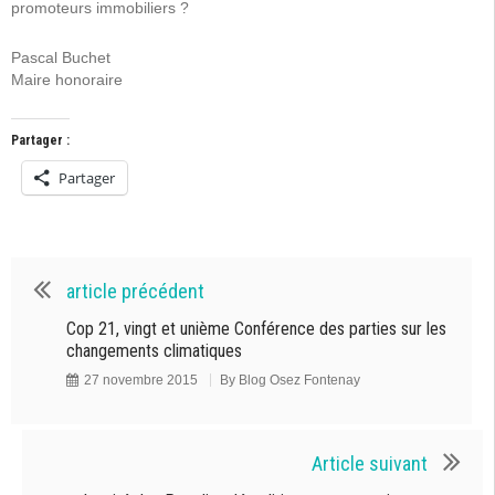
promoteurs immobiliers ?
Pascal Buchet
Maire honoraire
Partager :
Partager
article précédent
Cop 21, vingt et unième Conférence des parties sur les
changements climatiques
27 novembre 2015
By
Blog Osez Fontenay
Article suivant