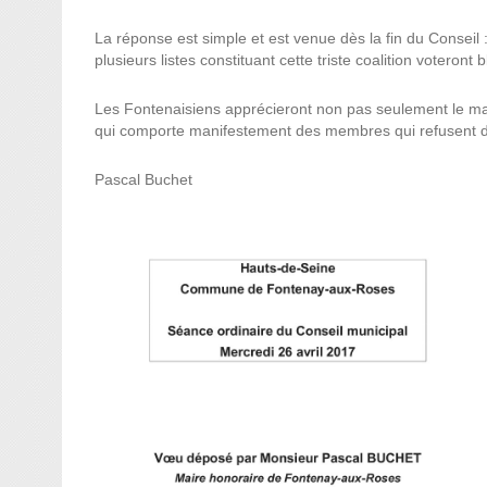
La réponse est simple et est venue dès la fin du Conseil : 
plusieurs listes constituant cette triste coalition voteront 
Les Fontenaisiens apprécieront non pas seulement le man
qui comporte manifestement des membres qui refusent de l
Pascal Buchet