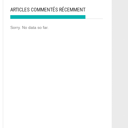
ARTICLES COMMENTÉS RÉCEMMENT
Sorry. No data so far.