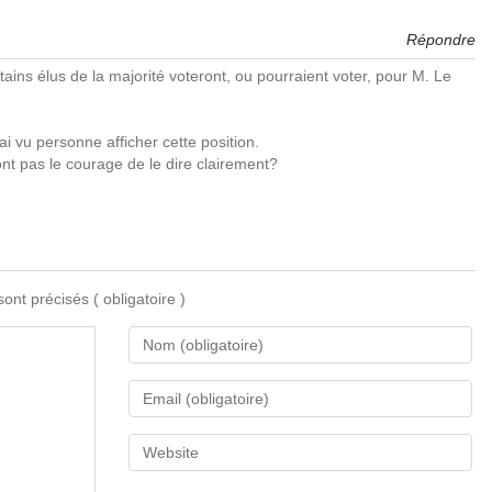
Répondre
tains élus de la majorité voteront, ou pourraient voter, pour M. Le
’ai vu personne afficher cette position.
’ont pas le courage de le dire clairement?
 sont précisés
( obligatoire )