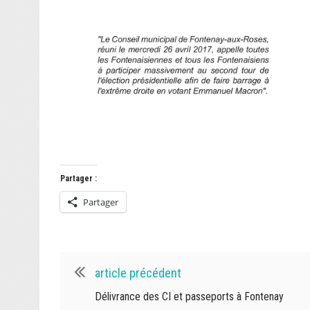
Partager :
Partager
article précédent
Délivrance des CI et passeports à Fontenay