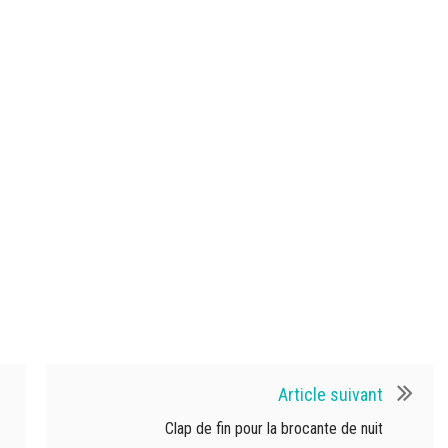
Article suivant
Clap de fin pour la brocante de nuit