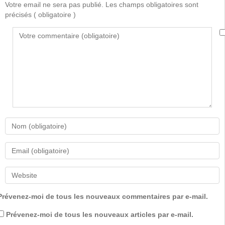
Votre email ne sera pas publié. Les champs obligatoires sont
précisés
( obligatoire )
Prévenez-moi de tous les nouveaux commentaires par e-mail.
Prévenez-moi de tous les nouveaux articles par e-mail.