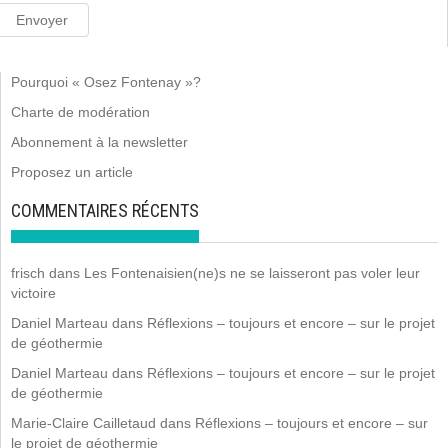
Pourquoi « Osez Fontenay »?
Charte de modération
Abonnement à la newsletter
Proposez un article
COMMENTAIRES RÉCENTS
frisch
dans
Les Fontenaisien(ne)s ne se laisseront pas voler leur
victoire
Daniel Marteau
dans
Réflexions – toujours et encore – sur le projet
de géothermie
Daniel Marteau
dans
Réflexions – toujours et encore – sur le projet
de géothermie
Marie-Claire Cailletaud
dans
Réflexions – toujours et encore – sur
le projet de géothermie