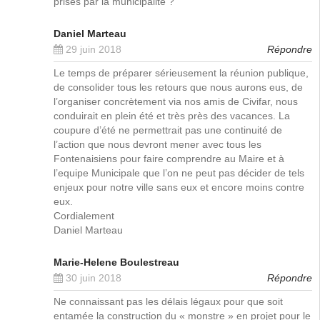
prises par la municipalité ?
Daniel Marteau
29 juin 2018
Répondre
Le temps de préparer sérieusement la réunion publique,
de consolider tous les retours que nous aurons eus, de
l’organiser concrètement via nos amis de Civifar, nous
conduirait en plein été et très près des vacances. La
coupure d’été ne permettrait pas une continuité de
l’action que nous devront mener avec tous les
Fontenaisiens pour faire comprendre au Maire et à
l’equipe Municipale que l’on ne peut pas décider de tels
enjeux pour notre ville sans eux et encore moins contre
eux.
Cordialement
Daniel Marteau
Marie-Helene Boulestreau
30 juin 2018
Répondre
Ne connaissant pas les délais légaux pour que soit
entamée la construction du « monstre » en projet pour le