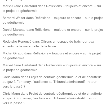
Marie-Claire Cailletaud
dans
Réflexions – toujours et encore – sur
le projet de géothermie
Bernard Welter
dans
Réflexions – toujours et encore – sur le projet
de géothermie
Daniel Marteau
dans
Réflexions – toujours et encore – sur le projet
de géothermie
Rodolphe Renoncé
dans
Offrons un espace de fraîcheur aux
enfants de la maternelle de la Roue
Michel Giraud
dans
Réflexions – toujours et encore – sur le projet
de géothermie
Marie-Claire Cailletaud
dans
Réflexions – toujours et encore – sur
le projet de géothermie
Chris Mann
dans
Projet de centrale géothermique et de chaufferie
au gaz à Fontenay; l’audience au Tribunal administratif : retour
vers le passé ?
Chris Mann
dans
Projet de centrale géothermique et de chaufferie
au gaz à Fontenay; l’audience au Tribunal administratif : retour
vers le passé ?