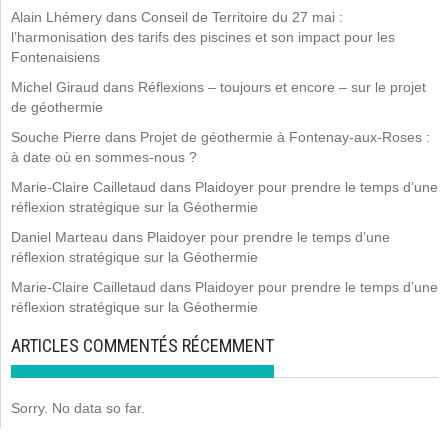
Alain Lhémery
dans
Conseil de Territoire du 27 mai :
l’harmonisation des tarifs des piscines et son impact pour les
Fontenaisiens
Michel Giraud
dans
Réflexions – toujours et encore – sur le projet
de géothermie
Souche Pierre
dans
Projet de géothermie à Fontenay-aux-Roses :
à date où en sommes-nous ?
Marie-Claire Cailletaud
dans
Plaidoyer pour prendre le temps d’une
réflexion stratégique sur la Géothermie
Daniel Marteau
dans
Plaidoyer pour prendre le temps d’une
réflexion stratégique sur la Géothermie
Marie-Claire Cailletaud
dans
Plaidoyer pour prendre le temps d’une
réflexion stratégique sur la Géothermie
ARTICLES COMMENTÉS RÉCEMMENT
Sorry. No data so far.