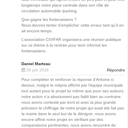
longtemps notre place centrale dans son rôle de
circulation automobile /parking.
Que gagne les fontenaisiens ?
Nous devons tenter d’empêcher cette erreur tant qu’il en
ait encore temps.
L’association CIVIFAR organisera une réunion publique
sur ce thème à la rentrée pour tenir informé les
fontenaisiens.
Daniel Marteau
28 juin 2018
Répondre
Pour compléter et renforcer la réponse d’Antoine ci
dessus, malgré le mépris affiché par l’équipe municipale
tout autant pour le projet lui même que pour ses auteurs,
notre action n’a absolument pas faibli bien au contraire:
nous avons contesté par écrit et avec la plus grande
précision le chiffrage de notre projet qui avait été fait pas
la mairie dans le seul but de le dénigrer, nous avons
encore affiné notre projet en vérifiant par des
comparaisons pertinentes, nous avons rencontré de