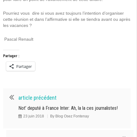
Pourriez vous
dire si vous avez toujours l’intention d’organiser
cette réunion et dans l’affirmative si elle se tiendra avant ou après
les vacances ?
Pascal Renault
Partager :
Partager
article précédent
Not’ deputé à France Inter: Ah, la la ces journalistes!
23 juin 2018
By
Blog Osez Fontenay