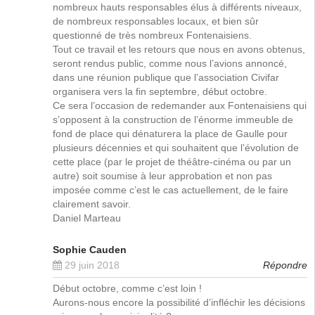
nombreux hauts responsables élus à différents niveaux,
de nombreux responsables locaux, et bien sûr
questionné de très nombreux Fontenaisiens.
Tout ce travail et les retours que nous en avons obtenus,
seront rendus public, comme nous l’avions annoncé,
dans une réunion publique que l’association Civifar
organisera vers la fin septembre, début octobre.
Ce sera l’occasion de redemander aux Fontenaisiens qui
s’opposent à la construction de l’énorme immeuble de
fond de place qui dénaturera la place de Gaulle pour
plusieurs décennies et qui souhaitent que l’évolution de
cette place (par le projet de théâtre-cinéma ou par un
autre) soit soumise à leur approbation et non pas
imposée comme c’est le cas actuellement, de le faire
clairement savoir.
Daniel Marteau
Sophie Cauden
29 juin 2018
Répondre
Début octobre, comme c’est loin !
Aurons-nous encore la possibilité d’infléchir les décisions