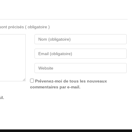
 sont précisés
( obligatoire )
Prévenez-moi de tous les nouveaux
commentaires par e-mail.
il.