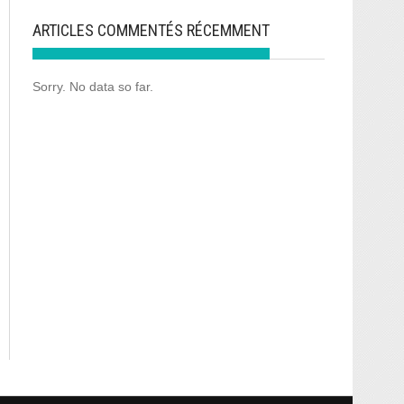
ARTICLES COMMENTÉS RÉCEMMENT
Sorry. No data so far.