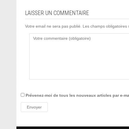
LAISSER UN COMMENTAIRE
Votre email ne sera pas publié. Les champs obligatoires
Prévenez-moi de tous les nouveaux articles par e-ma