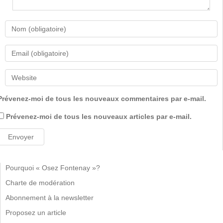
Prévenez-moi de tous les nouveaux commentaires par e-mail.
Prévenez-moi de tous les nouveaux articles par e-mail.
Pourquoi « Osez Fontenay »?
Charte de modération
Abonnement à la newsletter
Proposez un article