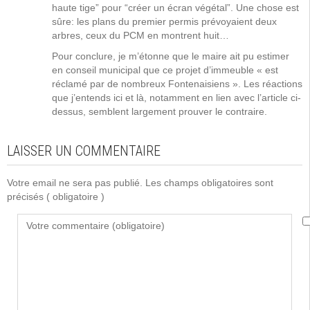
haute tige” pour “créer un écran végétal”. Une chose est
sûre: les plans du premier permis prévoyaient deux
arbres, ceux du PCM en montrent huit…
Pour conclure, je m’étonne que le maire ait pu estimer
en conseil municipal que ce projet d’immeuble « est
réclamé par de nombreux Fontenaisiens ». Les réactions
que j’entends ici et là, notamment en lien avec l’article ci-
dessus, semblent largement prouver le contraire.
LAISSER UN COMMENTAIRE
Votre email ne sera pas publié. Les champs obligatoires sont
précisés
( obligatoire )