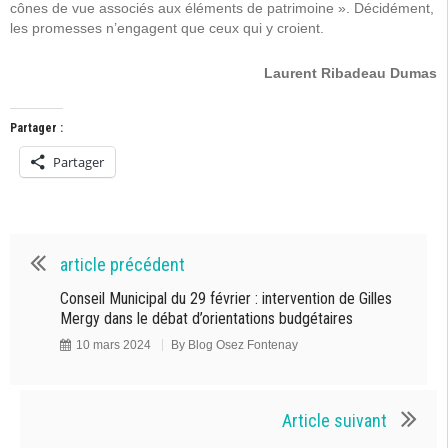
cônes de vue associés aux éléments de patrimoine ». Décidément,
les promesses n’engagent que ceux qui y croient.
Laurent Ribadeau Dumas
Partager :
Partager
article précédent
Conseil Municipal du 29 février : intervention de Gilles
Mergy dans le débat d’orientations budgétaires
10 mars 2024
By
Blog Osez Fontenay
Article suivant