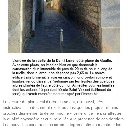
La lecture du plan local d’urbanisme est, elle aussi, très
instructive… Le document explique ainsi que les projets urbains
proches des éléments de patrimoine « veilleront à ne pas affecter
la qualité paysagère et culturelle liée à la présence de ces derniers.
Les nouvelles constructions seront intégrées afin de maintenir les