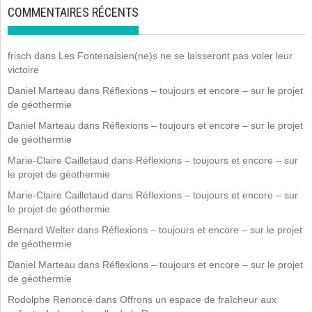
COMMENTAIRES RÉCENTS
frisch
dans
Les Fontenaisien(ne)s ne se laisseront pas voler leur
victoire
Daniel Marteau
dans
Réflexions – toujours et encore – sur le projet
de géothermie
Daniel Marteau
dans
Réflexions – toujours et encore – sur le projet
de géothermie
Marie-Claire Cailletaud
dans
Réflexions – toujours et encore – sur
le projet de géothermie
Marie-Claire Cailletaud
dans
Réflexions – toujours et encore – sur
le projet de géothermie
Bernard Welter
dans
Réflexions – toujours et encore – sur le projet
de géothermie
Daniel Marteau
dans
Réflexions – toujours et encore – sur le projet
de géothermie
Rodolphe Renoncé
dans
Offrons un espace de fraîcheur aux